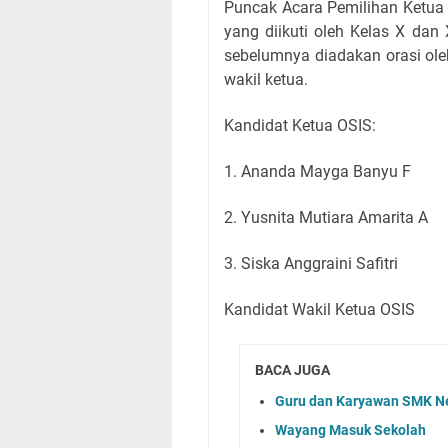
Puncak Acara Pemilihan Ketua 
yang diikuti oleh Kelas X dan
sebelumnya diadakan orasi ole
wakil ketua.
Kandidat Ketua OSIS:
1. Ananda Mayga Banyu F
2. Yusnita Mutiara Amarita A
3. Siska Anggraini Safitri
Kandidat Wakil Ketua OSIS
BACA JUGA
Guru dan Karyawan SMK Neg
Wayang Masuk Sekolah