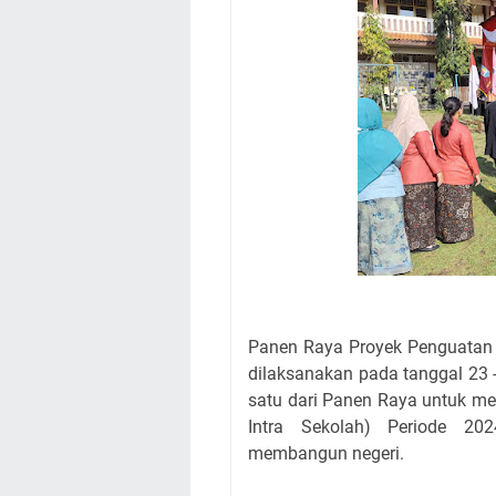
Panen Raya Proyek Penguatan P
dilaksanakan pada tanggal 23 
satu dari Panen Raya untuk me
Intra Sekolah) Periode 20
membangun negeri.