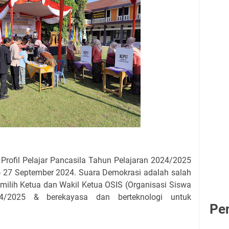
rofil Pelajar Pancasila Tahun Pelajaran 2024/2025
- 27 September 2024. Suara Demokrasi adalah salah
milih Ketua dan Wakil Ketua OSIS (Organisasi Siswa
24/2025 & berekayasa dan berteknologi untuk
Pe