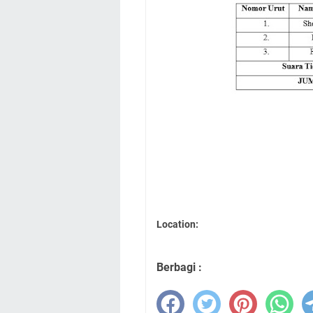
Location:
Berbagi :