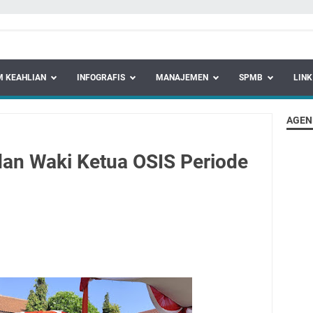
 KEAHLIAN
INFOGRAFIS
MANAJEMEN
SPMB
LINK
AGEN
dan Waki Ketua OSIS Periode