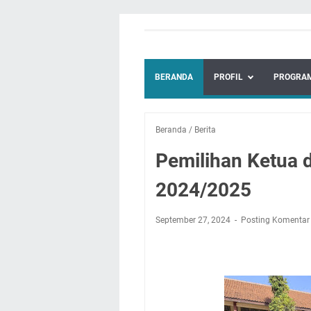
BERANDA
PROFIL
PROGRAM
Beranda
/
Berita
Pemilihan Ketua 
2024/2025
September 27, 2024
Posting Komentar