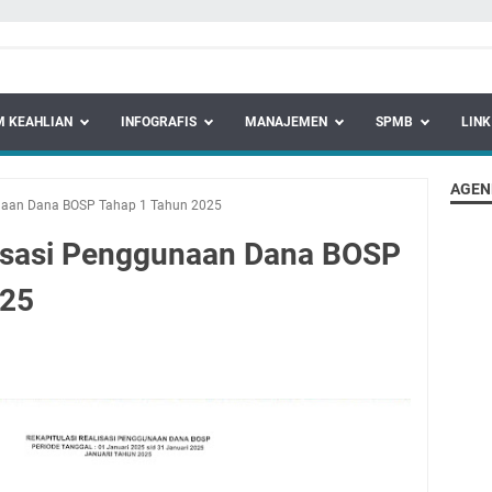
 KEAHLIAN
INFOGRAFIS
MANAJEMEN
SPMB
LINK
AGEN
unaan Dana BOSP Tahap 1 Tahun 2025
lisasi Penggunaan Dana BOSP
025