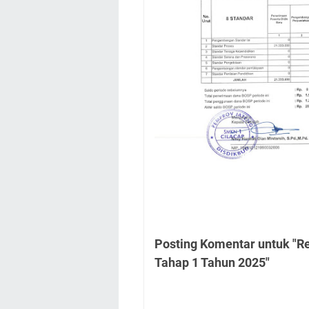
Posting Komentar untuk "R
Tahap 1 Tahun 2025"