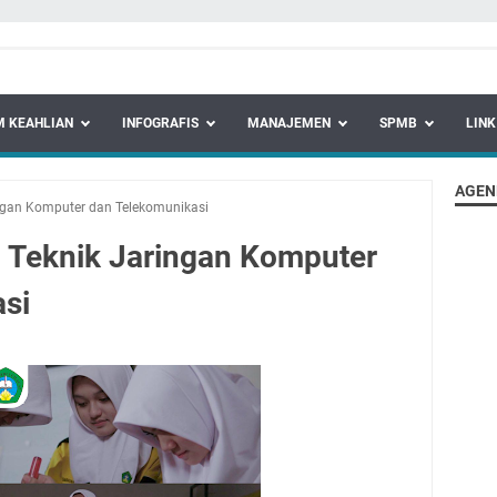
 KEAHLIAN
INFOGRAFIS
MANAJEMEN
SPMB
LINK
AGEN
ngan Komputer dan Telekomunikasi
 Teknik Jaringan Komputer
si