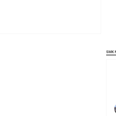
SMK N