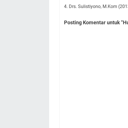
4.
Drs. Sulistiyono, M.Kom (201
Posting Komentar untuk "H