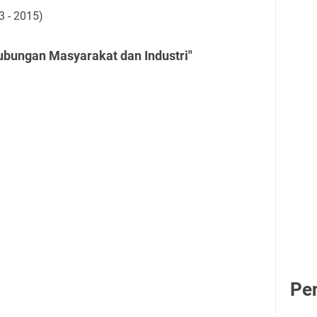
3 - 2015)
ubungan Masyarakat dan Industri"
Pe