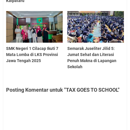
Kalpataru
SMK Negeri 1 Cilacap Ikuti 7
Semarak Juseliter Jilid 5:
Mata Lomba di LKS Provinsi
Jumat Sehat dan Literasi
Jawa Tengah 2025
Penuh Makna di Lapangan
Sekolah
Posting Komentar untuk "TAX GOES TO SCHOOL"