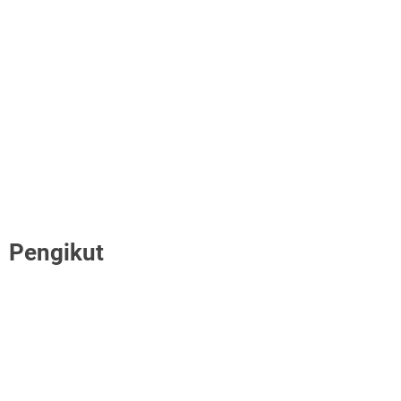
Pengikut