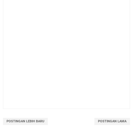
POSTINGAN LEBIH BARU
POSTINGAN LAMA