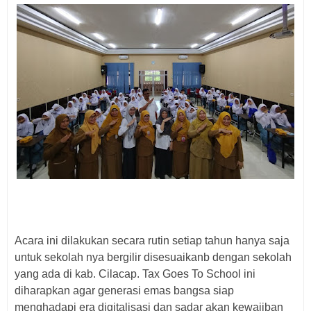
Acara ini dilakukan secara rutin setiap tahun hanya saja
untuk sekolah nya bergilir disesuaikanb dengan sekolah
yang ada di kab. Cilacap. Tax Goes To School ini
diharapkan agar generasi emas bangsa siap
menghadapi era digitalisasi dan sadar akan kewajiban