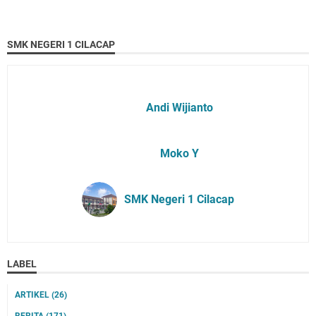
SMK NEGERI 1 CILACAP
Andi Wijianto
Moko Y
SMK Negeri 1 Cilacap
LABEL
ARTIKEL
(26)