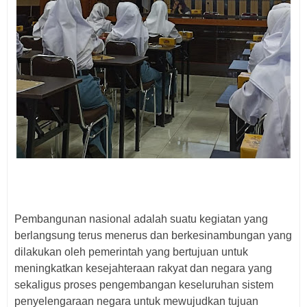
Pembangunan nasional adalah suatu kegiatan yang
berlangsung terus menerus dan berkesinambungan yang
dilakukan oleh pemerintah yang bertujuan untuk
meningkatkan kesejahteraan rakyat dan negara yang
sekaligus proses pengembangan keseluruhan sistem
penyelengaraan negara untuk mewujudkan tujuan