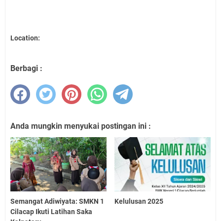
Location:
Berbagi :
Anda mungkin menyukai postingan ini :
Semangat Adiwiyata: SMKN 1
Kelulusan 2025
Cilacap Ikuti Latihan Saka