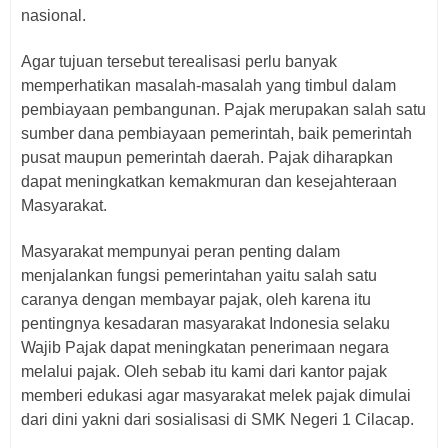
nasional.
Agar tujuan tersebut terealisasi perlu banyak
memperhatikan masalah-masalah yang timbul dalam
pembiayaan pembangunan. Pajak merupakan salah satu
sumber dana pembiayaan pemerintah, baik pemerintah
pusat maupun pemerintah daerah. Pajak diharapkan
dapat meningkatkan kemakmuran dan kesejahteraan
Masyarakat.
Masyarakat mempunyai peran penting dalam
menjalankan fungsi pemerintahan yaitu salah satu
caranya dengan membayar pajak, oleh karena itu
pentingnya kesadaran masyarakat Indonesia selaku
Wajib Pajak dapat meningkatan penerimaan negara
melalui pajak.
Oleh sebab itu kami dari kantor pajak
memberi edukasi agar masyarakat melek pajak dimulai
dari dini yakni dari sosialisasi di SMK Negeri 1 Cilacap.