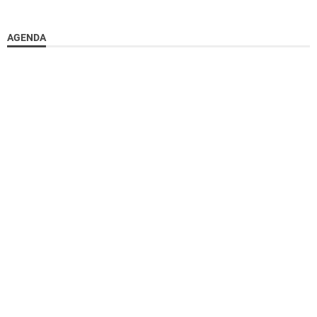
AGENDA