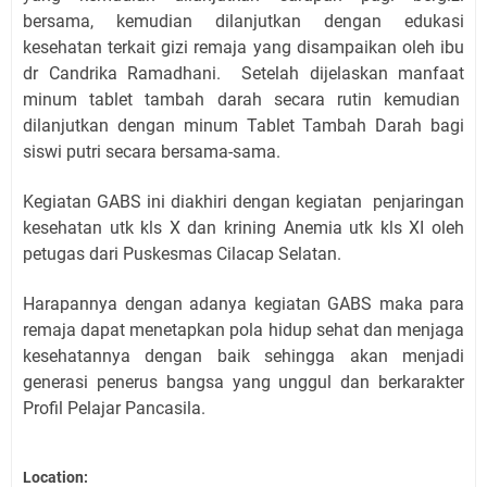
bersama, kemudian dilanjutkan dengan edukasi
kesehatan terkait gizi remaja yang disampaikan oleh ibu
dr Candrika Ramadhani. Setelah dijelaskan manfaat
minum tablet tambah darah secara rutin kemudian
dilanjutkan dengan minum Tablet Tambah Darah bagi
siswi putri secara bersama-sama.
Kegiatan GABS ini diakhiri dengan kegiatan penjaringan
kesehatan utk kls X dan krining Anemia utk kls XI oleh
petugas dari Puskesmas Cilacap Selatan.
Harapannya dengan adanya kegiatan GABS maka para
remaja dapat menetapkan pola hidup sehat dan menjaga
kesehatannya dengan baik sehingga akan menjadi
generasi penerus bangsa yang unggul dan berkarakter
Profil Pelajar Pancasila.
Location: