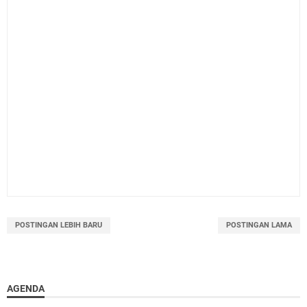
POSTINGAN LEBIH BARU
POSTINGAN LAMA
AGENDA