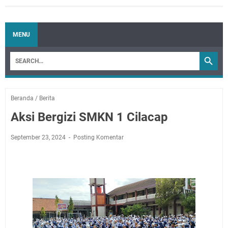
MENU
Beranda
/
Berita
Aksi Bergizi SMKN 1 Cilacap
September 23, 2024
Posting Komentar