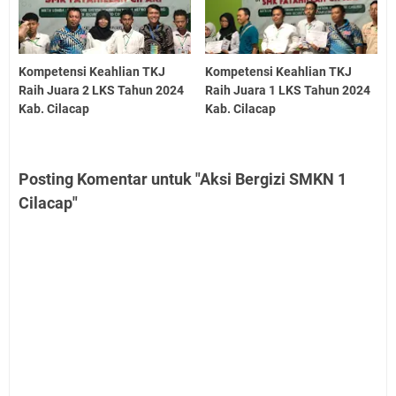
Kompetensi Keahlian TKJ
Kompetensi Keahlian TKJ
Raih Juara 2 LKS Tahun 2024
Raih Juara 1 LKS Tahun 2024
Kab. Cilacap
Kab. Cilacap
Posting Komentar untuk "Aksi Bergizi SMKN 1
Cilacap"