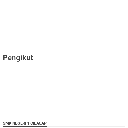
Pengikut
SMK NEGERI 1 CILACAP