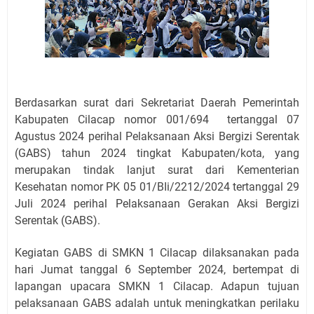
Berdasarkan surat dari Sekretariat Daerah Pemerintah
Kabupaten Cilacap nomor 001/694 tertanggal 07
Agustus 2024 perihal Pelaksanaan Aksi Bergizi Serentak
(GABS) tahun 2024 tingkat Kabupaten/kota, yang
merupakan tindak lanjut surat dari Kementerian
Kesehatan nomor PK 05 01/BIi/2212/2024 tertanggal 29
Juli 2024 perihal Pelaksanaan Gerakan Aksi Bergizi
Serentak (GABS).
Kegiatan GABS di SMKN 1 Cilacap dilaksanakan pada
hari Jumat tanggal 6 September 2024, bertempat di
lapangan upacara SMKN 1 Cilacap. Adapun tujuan
pelaksanaan GABS adalah untuk meningkatkan perilaku