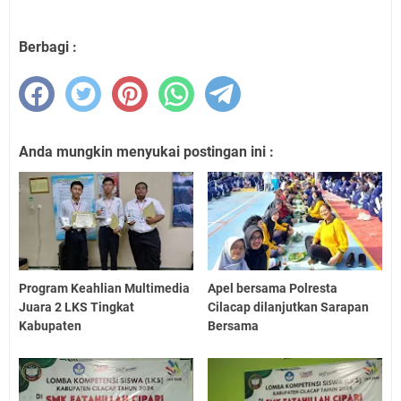
Berbagi :
Anda mungkin menyukai postingan ini :
Program Keahlian Multimedia
Apel bersama Polresta
Juara 2 LKS Tingkat
Cilacap dilanjutkan Sarapan
Kabupaten
Bersama