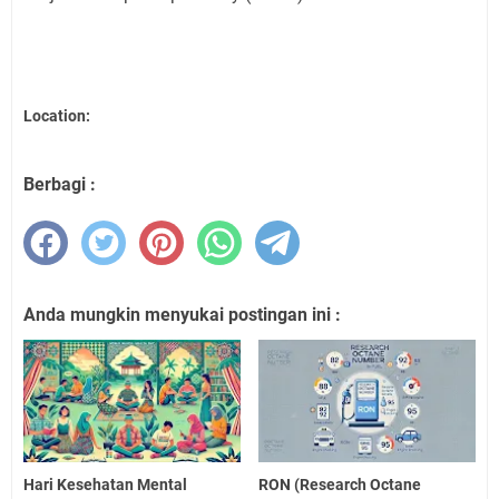
Location:
Berbagi :
Anda mungkin menyukai postingan ini :
Hari Kesehatan Mental
RON (Research Octane