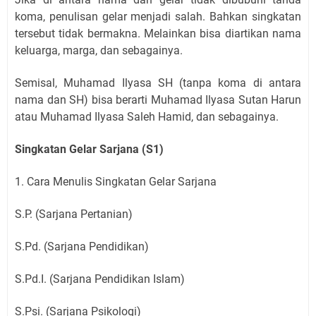
koma, penulisan gelar menjadi salah. Bahkan singkatan
tersebut tidak bermakna. Melainkan bisa diartikan nama
keluarga, marga, dan sebagainya.
Semisal, Muhamad Ilyasa SH (tanpa koma di antara
nama dan SH) bisa berarti Muhamad Ilyasa Sutan Harun
atau Muhamad Ilyasa Saleh Hamid, dan sebagainya.
Singkatan Gelar Sarjana (S1)
1. Cara Menulis Singkatan Gelar Sarjana
S.P. (Sarjana Pertanian)
S.Pd. (Sarjana Pendidikan)
S.Pd.I. (Sarjana Pendidikan Islam)
S.Psi. (Sarjana Psikologi)