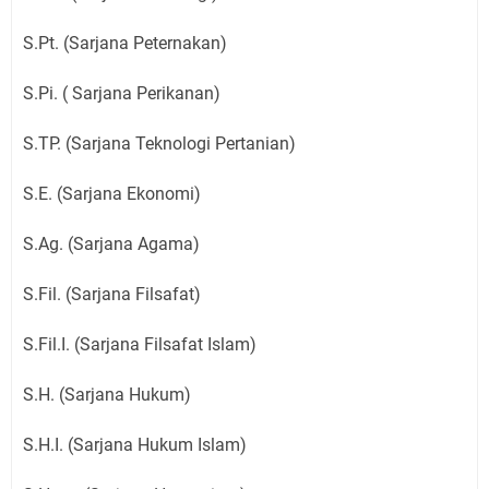
S.Pt. (Sarjana Peternakan)
S.Pi. ( Sarjana Perikanan)
S.TP. (Sarjana Teknologi Pertanian)
S.E. (Sarjana Ekonomi)
S.Ag. (Sarjana Agama)
S.Fil. (Sarjana Filsafat)
S.Fil.I. (Sarjana Filsafat Islam)
S.H. (Sarjana Hukum)
S.H.I. (Sarjana Hukum Islam)