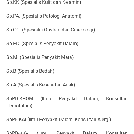
Sp.KK (Spesialis Kulit dan Kelamin)
Sp.PA. (Spesialis Patologi Anatomi)
Sp.OG. (Spesialis Obstetri dan Ginekologi)
Sp.PD. (Spesialis Penyakit Dalam)
Sp.M. (Spesialis Penyakit Mata)
Sp.B (Spesialis Bedah)
Sp.A (Spesialis Kesehatan Anak)
SpPD-KHOM (Ilmu Penyakit Dalam, Konsultan
Hematologi)
SpPF-KAI (Ilmu Penyakit Dalam, Konsultan Alergi)
SpPD-KKV (Ilmu Penyakit Dalam, Konsultan