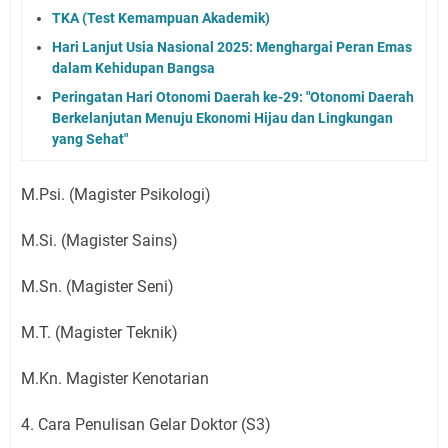
TKA (Test Kemampuan Akademik)
Hari Lanjut Usia Nasional 2025: Menghargai Peran Emas
dalam Kehidupan Bangsa
Peringatan Hari Otonomi Daerah ke-29: "Otonomi Daerah
Berkelanjutan Menuju Ekonomi Hijau dan Lingkungan
yang Sehat"
M.Psi. (Magister Psikologi)
M.Si. (Magister Sains)
M.Sn. (Magister Seni)
M.T. (Magister Teknik)
M.Kn. Magister Kenotarian
4. Cara Penulisan Gelar Doktor (S3)