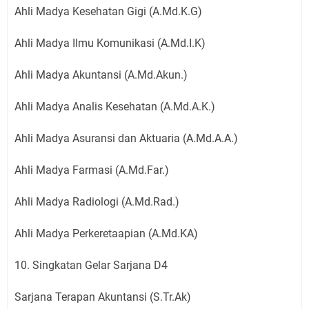
Ahli Madya Kesehatan Gigi (A.Md.K.G)
Ahli Madya Ilmu Komunikasi (A.Md.I.K)
Ahli Madya Akuntansi (A.Md.Akun.)
Ahli Madya Analis Kesehatan (A.Md.A.K.)
Ahli Madya Asuransi dan Aktuaria (A.Md.A.A.)
Ahli Madya Farmasi (A.Md.Far.)
Ahli Madya Radiologi (A.Md.Rad.)
Ahli Madya Perkeretaapian (A.Md.KA)
10. Singkatan Gelar Sarjana D4
Sarjana Terapan Akuntansi (S.Tr.Ak)