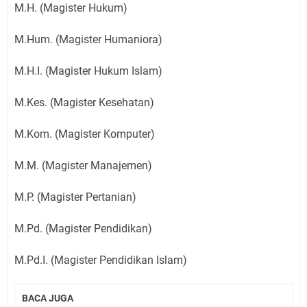
M.H. (Magister Hukum)
M.Hum. (Magister Humaniora)
M.H.I. (Magister Hukum Islam)
M.Kes. (Magister Kesehatan)
M.Kom. (Magister Komputer)
M.M. (Magister Manajemen)
M.P. (Magister Pertanian)
M.Pd. (Magister Pendidikan)
M.Pd.I. (Magister Pendidikan Islam)
BACA JUGA