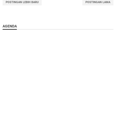
POSTINGAN LEBIH BARU
POSTINGAN LAMA
AGENDA