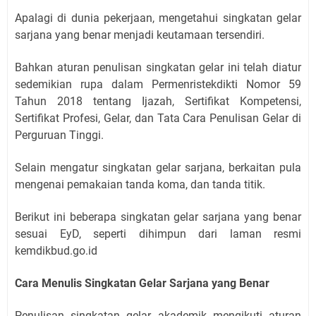
Apalagi di dunia pekerjaan, mengetahui singkatan gelar
sarjana yang benar menjadi keutamaan tersendiri.
Bahkan aturan penulisan singkatan gelar ini telah diatur
sedemikian rupa dalam Permenristekdikti Nomor 59
Tahun 2018 tentang Ijazah, Sertifikat Kompetensi,
Sertifikat Profesi, Gelar, dan Tata Cara Penulisan Gelar di
Perguruan Tinggi.
Selain mengatur singkatan gelar sarjana, berkaitan pula
mengenai pemakaian tanda koma, dan tanda titik.
Berikut ini beberapa singkatan gelar sarjana yang benar
sesuai EyD, seperti dihimpun dari laman resmi
kemdikbud.go.id
Cara Menulis Singkatan Gelar Sarjana yang Benar
Penulisan singkatan gelar akademik mengikuti aturan