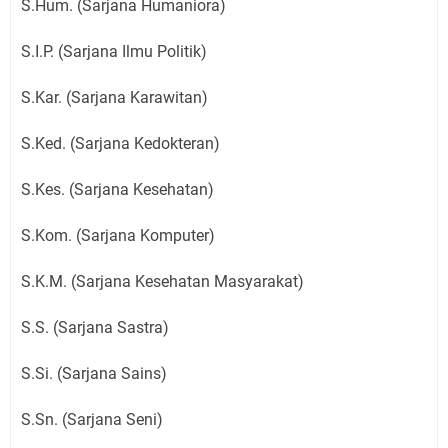
S.Hum. (Sarjana Humaniora)
S.I.P. (Sarjana Ilmu Politik)
S.Kar. (Sarjana Karawitan)
S.Ked. (Sarjana Kedokteran)
S.Kes. (Sarjana Kesehatan)
S.Kom. (Sarjana Komputer)
S.K.M. (Sarjana Kesehatan Masyarakat)
S.S. (Sarjana Sastra)
S.Si. (Sarjana Sains)
S.Sn. (Sarjana Seni)