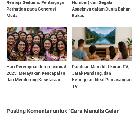
Remaja Sedunia: Pentingnya
Number) dan Segala
Perhatian pada Generasi
Aspeknya dalam Dunia Bahan
Muda
Bakar.
Hari Perempuan Internasional
Panduan Memilih Ukuran TV,
2025: Merayakan Pencapaian
Jarak Pandang, dan
dan Mendorong Kesetaraan
Ketinggian Ideal Pemasangan
TV
Posting Komentar untuk "Cara Menulis Gelar"