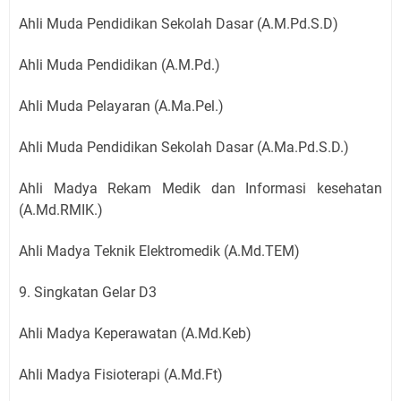
Ahli Muda Pendidikan Sekolah Dasar (A.M.Pd.S.D)
Ahli Muda Pendidikan (A.M.Pd.)
Ahli Muda Pelayaran (A.Ma.Pel.)
Ahli Muda Pendidikan Sekolah Dasar (A.Ma.Pd.S.D.)
Ahli Madya Rekam Medik dan Informasi kesehatan
(A.Md.RMIK.)
Ahli Madya Teknik Elektromedik (A.Md.TEM)
9. Singkatan Gelar D3
Ahli Madya Keperawatan (A.Md.Keb)
Ahli Madya Fisioterapi (A.Md.Ft)