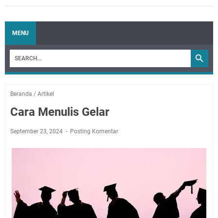
MENU
Beranda
/
Artikel
Cara Menulis Gelar
September 23, 2024
Posting Komentar