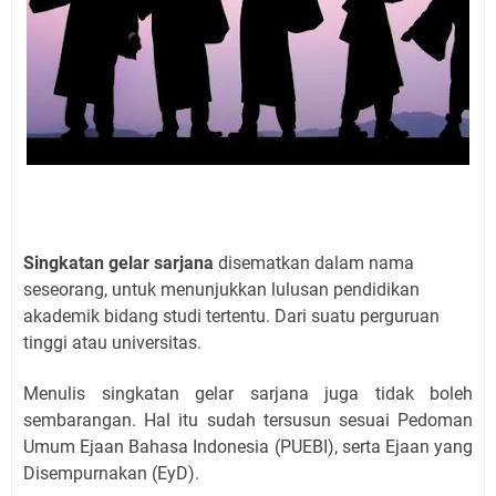
Singkatan gelar sarjana
disematkan dalam nama
seseorang, untuk menunjukkan lulusan pendidikan
akademik bidang studi tertentu. Dari suatu perguruan
tinggi atau universitas.
Menulis singkatan gelar sarjana juga tidak boleh
sembarangan. Hal itu sudah tersusun sesuai Pedoman
Umum Ejaan Bahasa Indonesia (PUEBI), serta Ejaan yang
Disempurnakan (EyD).