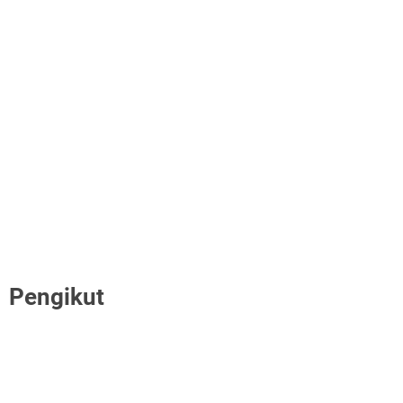
Pengikut