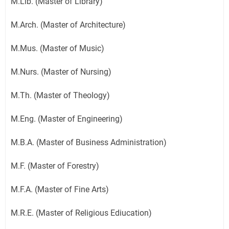
M.Lib. (Master of Library)
M.Arch. (Master of Architecture)
M.Mus. (Master of Music)
M.Nurs. (Master of Nursing)
M.Th. (Master of Theology)
M.Eng. (Master of Engineering)
M.B.A. (Master of Business Administration)
M.F. (Master of Forestry)
M.F.A. (Master of Fine Arts)
M.R.E. (Master of Religious Ediucation)