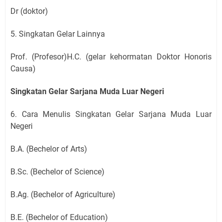
Dr (doktor)
5. Singkatan Gelar Lainnya
Prof. (Profesor)H.C. (gelar kehormatan Doktor Honoris
Causa)
Singkatan Gelar Sarjana Muda Luar Negeri
6. Cara Menulis Singkatan Gelar Sarjana Muda Luar
Negeri
B.A. (Bechelor of Arts)
B.Sc. (Bechelor of Science)
B.Ag. (Bechelor of Agriculture)
B.E. (Bechelor of Education)