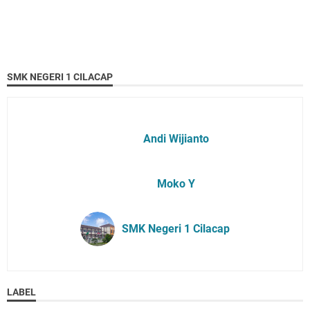
SMK NEGERI 1 CILACAP
Andi Wijianto
Moko Y
SMK Negeri 1 Cilacap
LABEL