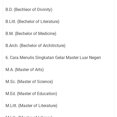
B.D. (Bechleor of Divinity)
B.Litt. (Bechelor of Literature)
B.M. (Bechelor of Medicine)
B.Arch. (Bechelor of Architrcture)
6. Cara Menulis Singkatan Gelar Master Luar Negeri
M.A. (Master of Arts)
M.Sc. (Master of Science)
M.Ed. (Master of Education)
M.Litt. (Master of Literature)