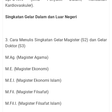
Kardiovaskuler).
Singkatan Gelar Dalam dan Luar Negeri
3. Cara Menulis Singkatan Gelar Magister (S2) dan Gelar
Doktor (S3)
M.Ag. (Magister Agama)
M.E. (Magister Ekonomi)
M.E.I. (Magister Ekonomi Islam)
M.Fil. (Magister Filsafat)
M.Fil.I. (Magister Filsafat Islam)