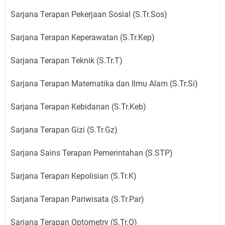
Sarjana Terapan Pekerjaan Sosial (S.Tr.Sos)
Sarjana Terapan Keperawatan (S.Tr.Kep)
Sarjana Terapan Teknik (S.Tr.T)
Sarjana Terapan Matematika dan Ilmu Alam (S.Tr.Si)
Sarjana Terapan Kebidanan (S.Tr.Keb)
Sarjana Terapan Gizi (S.Tr.Gz)
Sarjana Sains Terapan Pemerintahan (S.STP)
Sarjana Terapan Kepolisian (S.Tr.K)
Sarjana Terapan Pariwisata (S.Tr.Par)
Sarjana Terapan Optometry (S.Tr.O)