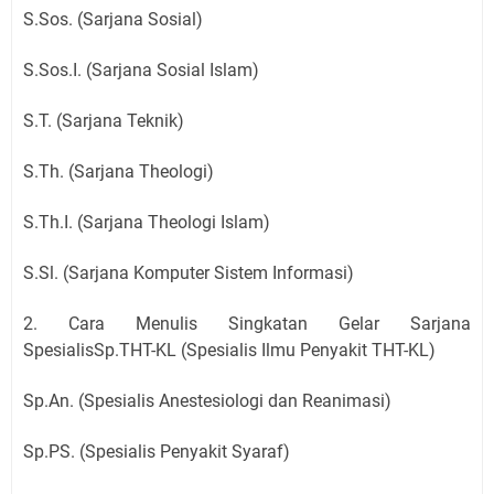
S.Sos. (Sarjana Sosial)
S.Sos.I. (Sarjana Sosial Islam)
S.T. (Sarjana Teknik)
S.Th. (Sarjana Theologi)
S.Th.I. (Sarjana Theologi Islam)
S.Sl. (Sarjana Komputer Sistem Informasi)
2. Cara Menulis Singkatan Gelar Sarjana
SpesialisSp.THT-KL (Spesialis Ilmu Penyakit THT-KL)
Sp.An. (Spesialis Anestesiologi dan Reanimasi)
Sp.PS. (Spesialis Penyakit Syaraf)