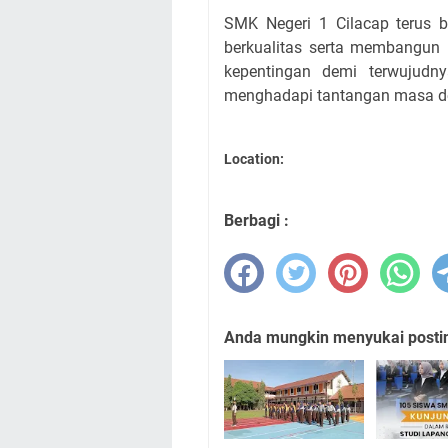
SMK Negeri 1 Cilacap terus 
berkualitas serta membangun 
kepentingan demi terwujudny
menghadapi tantangan masa 
Location:
Berbagi :
Anda mungkin menyukai posting