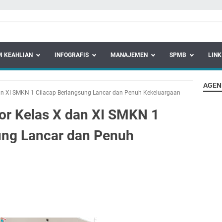
 KEAHLIAN
INFOGRAFIS
MANAJEMEN
SPMB
LINK
AGEN
n XI SMKN 1 Cilacap Berlangsung Lancar dan Penuh Kekeluargaan
r Kelas X dan XI SMKN 1
ung Lancar dan Penuh