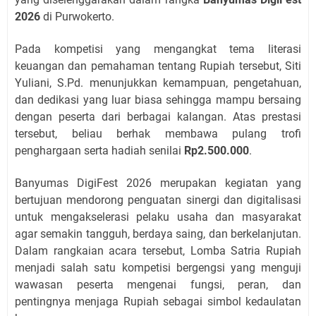
2026
di Purwokerto.
Pada kompetisi yang mengangkat tema literasi
keuangan dan pemahaman tentang Rupiah tersebut, Siti
Yuliani, S.Pd. menunjukkan kemampuan, pengetahuan,
dan dedikasi yang luar biasa sehingga mampu bersaing
dengan peserta dari berbagai kalangan. Atas prestasi
tersebut, beliau berhak membawa pulang trofi
penghargaan serta hadiah senilai
Rp2.500.000
.
Banyumas DigiFest 2026 merupakan kegiatan yang
bertujuan mendorong penguatan sinergi dan digitalisasi
untuk mengakselerasi pelaku usaha dan masyarakat
agar semakin tangguh, berdaya saing, dan berkelanjutan.
Dalam rangkaian acara tersebut, Lomba Satria Rupiah
menjadi salah satu kompetisi bergengsi yang menguji
wawasan peserta mengenai fungsi, peran, dan
pentingnya menjaga Rupiah sebagai simbol kedaulatan