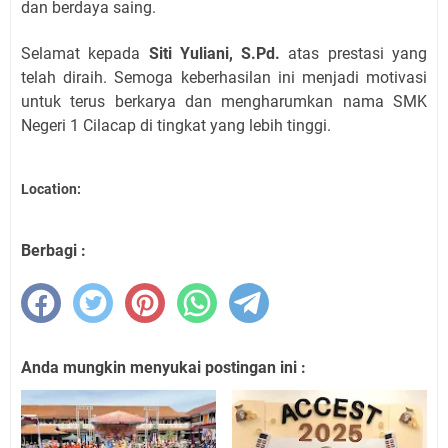
dan berdaya saing.
Selamat kepada
Siti Yuliani, S.Pd.
atas prestasi yang
telah diraih. Semoga keberhasilan ini menjadi motivasi
untuk terus berkarya dan mengharumkan nama SMK
Negeri 1 Cilacap di tingkat yang lebih tinggi.
Location:
Berbagi :
Anda mungkin menyukai postingan ini :