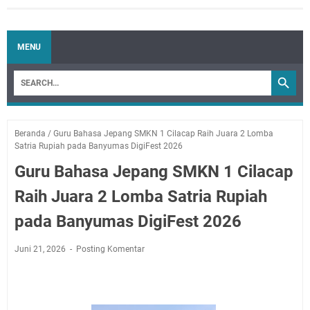
MENU
Beranda
/
Guru Bahasa Jepang SMKN 1 Cilacap Raih Juara 2 Lomba
Satria Rupiah pada Banyumas DigiFest 2026
Guru Bahasa Jepang SMKN 1 Cilacap
Raih Juara 2 Lomba Satria Rupiah
pada Banyumas DigiFest 2026
Juni 21, 2026
Posting Komentar