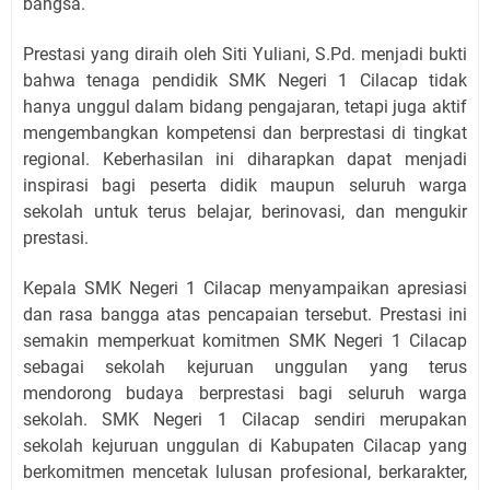
bangsa.
Prestasi yang diraih oleh Siti Yuliani, S.Pd. menjadi bukti
bahwa tenaga pendidik SMK Negeri 1 Cilacap tidak
hanya unggul dalam bidang pengajaran, tetapi juga aktif
mengembangkan kompetensi dan berprestasi di tingkat
regional. Keberhasilan ini diharapkan dapat menjadi
inspirasi bagi peserta didik maupun seluruh warga
sekolah untuk terus belajar, berinovasi, dan mengukir
prestasi.
Kepala SMK Negeri 1 Cilacap menyampaikan apresiasi
dan rasa bangga atas pencapaian tersebut. Prestasi ini
semakin memperkuat komitmen SMK Negeri 1 Cilacap
sebagai sekolah kejuruan unggulan yang terus
mendorong budaya berprestasi bagi seluruh warga
sekolah. SMK Negeri 1 Cilacap sendiri merupakan
sekolah kejuruan unggulan di Kabupaten Cilacap yang
berkomitmen mencetak lulusan profesional, berkarakter,