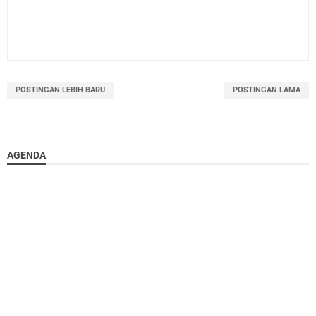
POSTINGAN LEBIH BARU
POSTINGAN LAMA
AGENDA