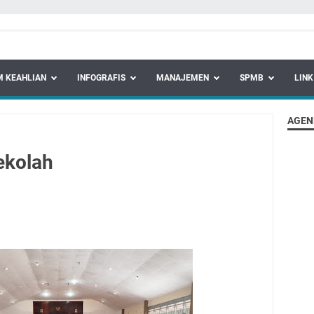
 KEAHLIAN
INFOGRAFIS
MANAJEMEN
SPMB
LINK
AGEN
ekolah