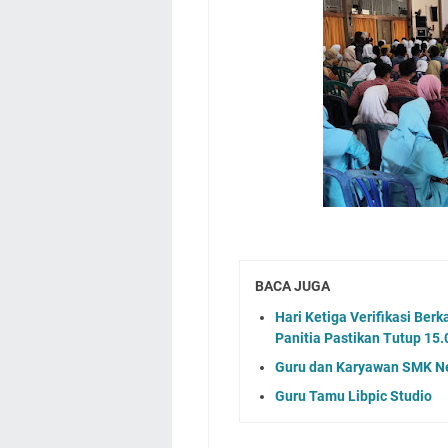
BACA JUGA
Hari Ketiga Verifikasi Ber
Panitia Pastikan Tutup 15
Guru dan Karyawan SMK Neg
Guru Tamu Libpic Studio