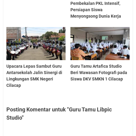
Pembekalan PKL Intensif,
Persiapan Siswa
Menyongsong Dunia Kerja
Upacara Lepas Sambut Guru
Guru Tamu Artafica Studio
Antarsekolah Jalin Sinergi di
Beri Wawasan Fotografi pada
Lingkungan SMK Negeri
Siswa DKV SMKN 1 Cilacap
Cilacap
Posting Komentar untuk "Guru Tamu Libpic
Studio"