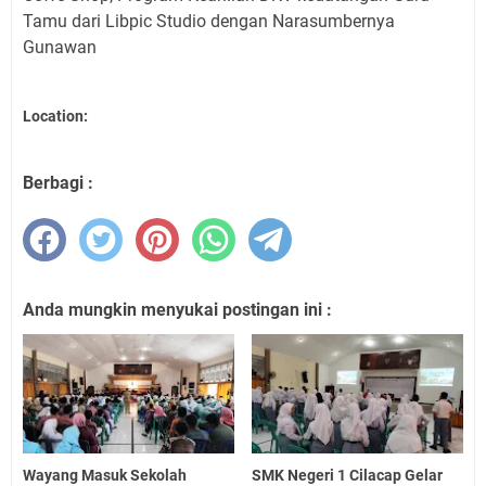
Tamu dari Libpic Studio dengan Narasumbernya
Gunawan
Location:
Berbagi :
Anda mungkin menyukai postingan ini :
Wayang Masuk Sekolah
SMK Negeri 1 Cilacap Gelar