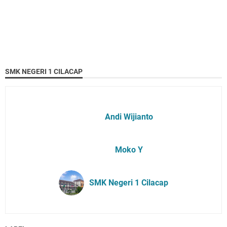
SMK NEGERI 1 CILACAP
Andi Wijianto
Moko Y
SMK Negeri 1 Cilacap