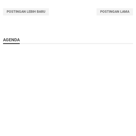
POSTINGAN LEBIH BARU
POSTINGAN LAMA
AGENDA