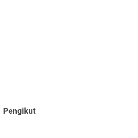
Pengikut