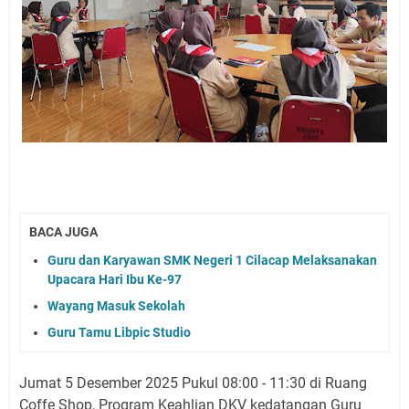
BACA JUGA
Guru dan Karyawan SMK Negeri 1 Cilacap Melaksanakan
Upacara Hari Ibu Ke-97
Wayang Masuk Sekolah
Guru Tamu Libpic Studio
Jumat 5 Desember 2025 Pukul 08:00 - 11:30 di Ruang
Coffe Shop, Program Keahlian DKV kedatangan Guru