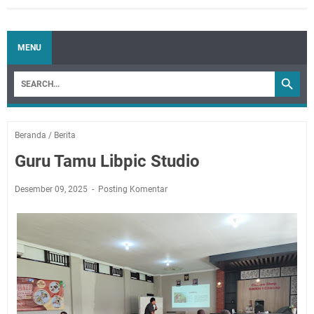
MENU
Beranda
/
Berita
Guru Tamu Libpic Studio
Desember 09, 2025
Posting Komentar