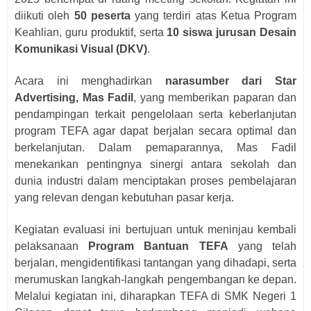
diikuti oleh
50 peserta
yang terdiri atas Ketua Program
Keahlian, guru produktif, serta
10 siswa jurusan Desain
Komunikasi Visual (DKV)
.
Acara ini menghadirkan
narasumber dari Star
Advertising, Mas Fadil
, yang memberikan paparan dan
pendampingan terkait pengelolaan serta keberlanjutan
program TEFA agar dapat berjalan secara optimal dan
berkelanjutan. Dalam pemaparannya, Mas Fadil
menekankan pentingnya sinergi antara sekolah dan
dunia industri dalam menciptakan proses pembelajaran
yang relevan dengan kebutuhan pasar kerja.
Kegiatan evaluasi ini bertujuan untuk meninjau kembali
pelaksanaan
Program Bantuan TEFA
yang telah
berjalan, mengidentifikasi tantangan yang dihadapi, serta
merumuskan langkah-langkah pengembangan ke depan.
Melalui kegiatan ini, diharapkan TEFA di SMK Negeri 1