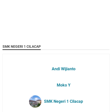
SMK NEGERI 1 CILACAP
Andi Wijianto
Moko Y
SMK Negeri 1 Cilacap