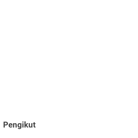
Pengikut