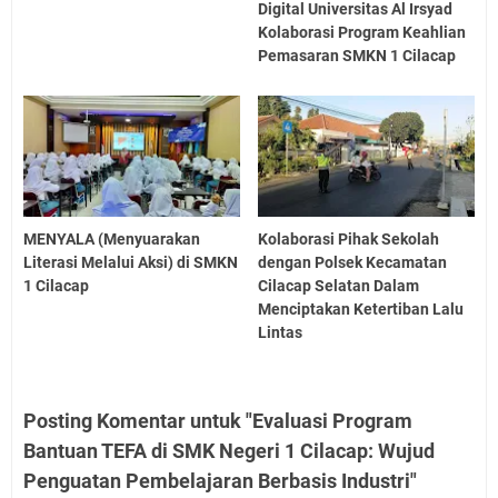
Digital Universitas Al Irsyad
Kolaborasi Program Keahlian
Pemasaran SMKN 1 Cilacap
MENYALA (Menyuarakan
Kolaborasi Pihak Sekolah
Literasi Melalui Aksi) di SMKN
dengan Polsek Kecamatan
1 Cilacap
Cilacap Selatan Dalam
Menciptakan Ketertiban Lalu
Lintas
Posting Komentar untuk "Evaluasi Program
Bantuan TEFA di SMK Negeri 1 Cilacap: Wujud
Penguatan Pembelajaran Berbasis Industri"