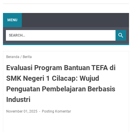
MENU
Beranda
/
Berita
Evaluasi Program Bantuan TEFA di
SMK Negeri 1 Cilacap: Wujud
Penguatan Pembelajaran Berbasis
Industri
November 01, 2025
Posting Komentar