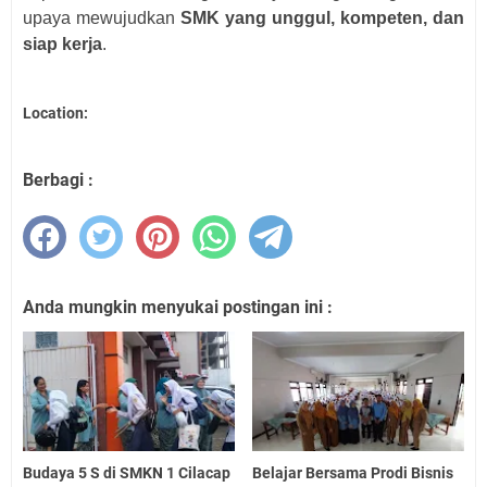
upaya mewujudkan
SMK yang unggul, kompeten, dan
siap kerja
.
Location:
Berbagi :
Anda mungkin menyukai postingan ini :
Budaya 5 S di SMKN 1 Cilacap
Belajar Bersama Prodi Bisnis