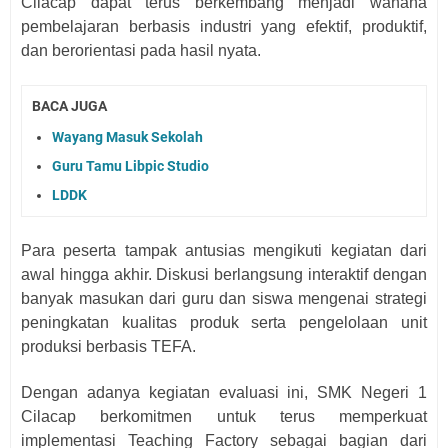
Cilacap dapat terus berkembang menjadi wahana
pembelajaran berbasis industri yang efektif, produktif,
dan berorientasi pada hasil nyata.
BACA JUGA
Wayang Masuk Sekolah
Guru Tamu Libpic Studio
LDDK
Para peserta tampak antusias mengikuti kegiatan dari
awal hingga akhir. Diskusi berlangsung interaktif dengan
banyak masukan dari guru dan siswa mengenai strategi
peningkatan kualitas produk serta pengelolaan unit
produksi berbasis TEFA.
Dengan adanya kegiatan evaluasi ini, SMK Negeri 1
Cilacap berkomitmen untuk terus memperkuat
implementasi Teaching Factory sebagai bagian dari