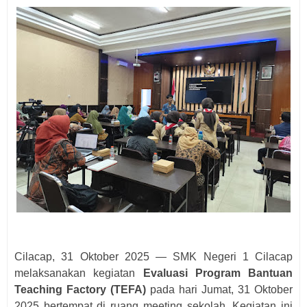
Cilacap, 31 Oktober 2025 — SMK Negeri 1 Cilacap
melaksanakan kegiatan
Evaluasi Program Bantuan
Teaching Factory (TEFA)
pada hari Jumat, 31 Oktober
2025 bertempat di ruang meeting sekolah. Kegiatan ini