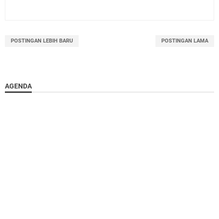
POSTINGAN LEBIH BARU
POSTINGAN LAMA
AGENDA