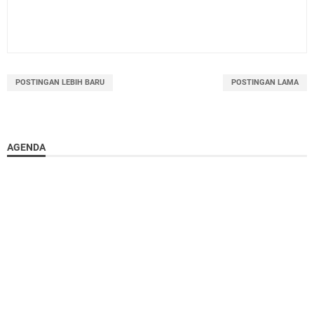
POSTINGAN LEBIH BARU
POSTINGAN LAMA
AGENDA