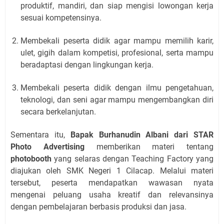
produktif, mandiri, dan siap mengisi lowongan kerja
sesuai kompetensinya.
Membekali peserta didik agar mampu memilih karir,
ulet, gigih dalam kompetisi, profesional, serta mampu
beradaptasi dengan lingkungan kerja.
Membekali peserta didik dengan ilmu pengetahuan,
teknologi, dan seni agar mampu mengembangkan diri
secara berkelanjutan.
Sementara itu,
Bapak Burhanudin Albani dari STAR
Photo Advertising
memberikan materi tentang
photobooth
yang selaras dengan Teaching Factory yang
diajukan oleh SMK Negeri 1 Cilacap. Melalui materi
tersebut, peserta mendapatkan wawasan nyata
mengenai peluang usaha kreatif dan relevansinya
dengan pembelajaran berbasis produksi dan jasa.