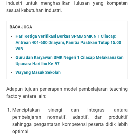
industri untuk menghasilkan lulusan yang kompeten
sesuai kebutuhan industri.
BACA JUGA
Hari Ketiga Verifikasi Berkas SPMB SMK N 1 Cilacap:
Antrean 401-600 Dilayani, Panitia Pastikan Tutup 15.00
WIB
Guru dan Karyawan SMK Negeri 1 Cilacap Melaksanakan
Upacara Hari Ibu Ke-97
Wayang Masuk Sekolah
Adapun tujuan penerapan model pembelajaran teaching
factory antara lain:
Menciptakan sinergi dan integrasi antara
pembelajaran normatif, adaptif, dan produktif
sehingga pengantaran kompetensi peserta didik lebih
optimal.