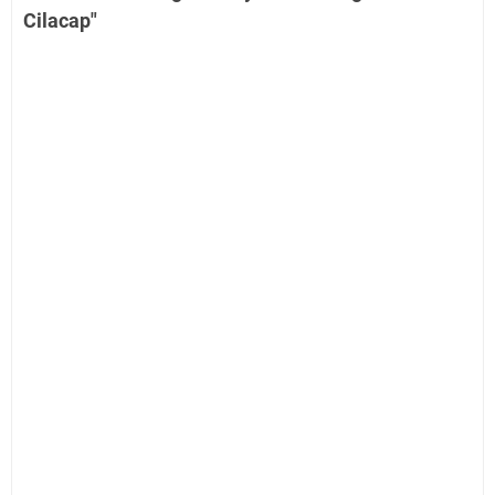
Cilacap"