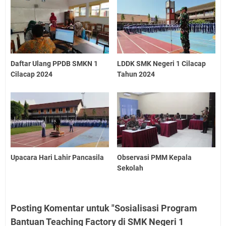
Daftar Ulang PPDB SMKN 1
LDDK SMK Negeri 1 Cilacap
Cilacap 2024
Tahun 2024
Upacara Hari Lahir Pancasila
Observasi PMM Kepala
Sekolah
Posting Komentar untuk "Sosialisasi Program
Bantuan Teaching Factory di SMK Negeri 1