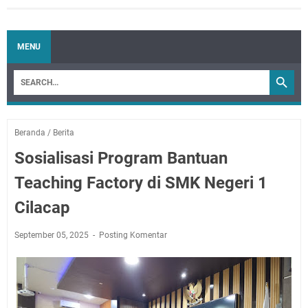
MENU
Beranda
/
Berita
Sosialisasi Program Bantuan
Teaching Factory di SMK Negeri 1
Cilacap
September 05, 2025
Posting Komentar