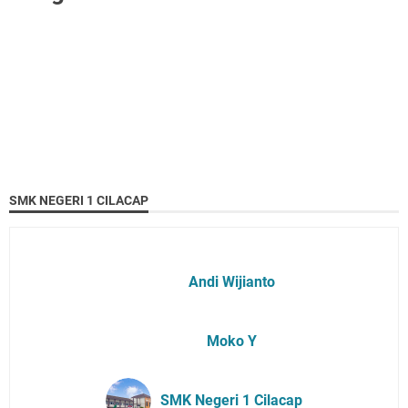
SMK NEGERI 1 CILACAP
Andi Wijianto
Moko Y
SMK Negeri 1 Cilacap