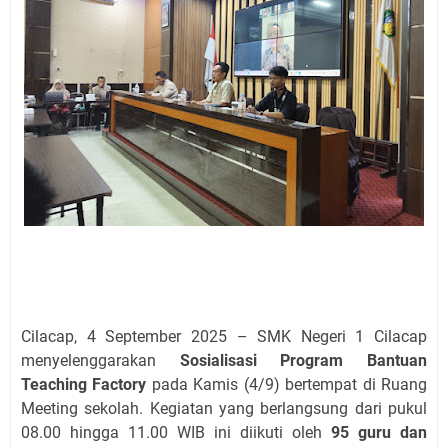
Cilacap, 4 September 2025 – SMK Negeri 1 Cilacap
menyelenggarakan
Sosialisasi Program Bantuan
Teaching Factory
pada Kamis (4/9) bertempat di Ruang
Meeting sekolah. Kegiatan yang berlangsung dari pukul
08.00 hingga 11.00 WIB ini diikuti oleh
95 guru dan