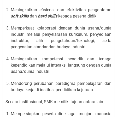
Meningkatkan efisiensi dan efektivitas pengantaran
soft skills
dan
hard skills
kepada peserta didik.
Memperkuat kolaborasi dengan dunia usaha/dunia
industri melalui penyelarasan kurikulum, penyediaan
instruktur, alih pengetahuan/teknologi, serta
pengenalan standar dan budaya industri.
Meningkatkan kompetensi pendidik dan tenaga
kependidikan melalui interaksi langsung dengan dunia
usaha/dunia industri.
Mendorong perubahan paradigma pembelajaran dan
budaya kerja di institusi pendidikan kejuruan.
Secara institusional, SMK memiliki tujuan antara lain:
Mempersiapkan peserta didik agar menjadi manusia