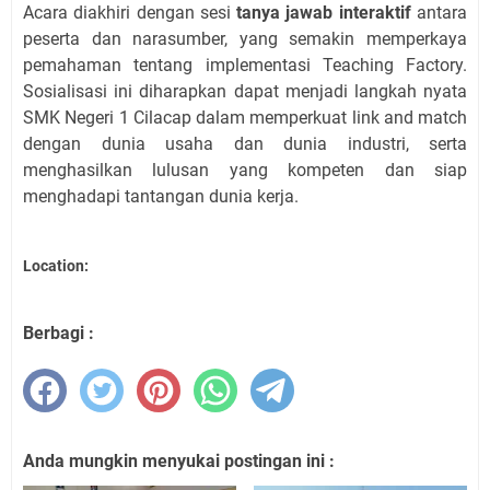
Acara diakhiri dengan sesi
tanya jawab interaktif
antara
peserta dan narasumber, yang semakin memperkaya
pemahaman tentang implementasi Teaching Factory.
Sosialisasi ini diharapkan dapat menjadi langkah nyata
SMK Negeri 1 Cilacap dalam memperkuat link and match
dengan dunia usaha dan dunia industri, serta
menghasilkan lulusan yang kompeten dan siap
menghadapi tantangan dunia kerja.
Location:
Berbagi :
Anda mungkin menyukai postingan ini :