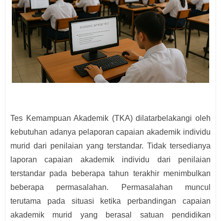
Tes Kemampuan Akademik (TKA) dilatarbelakangi oleh
kebutuhan adanya pelaporan capaian akademik individu
murid dari penilaian yang terstandar. Tidak tersedianya
laporan capaian akademik individu dari penilaian
terstandar pada beberapa tahun terakhir menimbulkan
beberapa permasalahan. Permasalahan muncul
terutama pada situasi ketika perbandingan capaian
akademik murid yang berasal satuan pendidikan