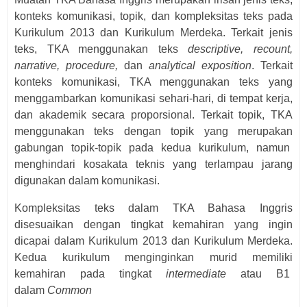
konteks komunikasi, topik, dan kompleksitas teks pada
Kurikulum 2013 dan Kurikulum Merdeka. Terkait jenis
teks, TKA menggunakan teks
descriptive, recount,
narrative, procedure,
dan
analytical exposition
. Terkait
konteks komunikasi, TKA menggunakan teks yang
menggambarkan komunikasi sehari-hari, di tempat kerja,
dan akademik secara proporsional. Terkait topik, TKA
menggunakan teks dengan topik yang merupakan
gabungan topik-topik pada kedua kurikulum, namun
menghindari kosakata teknis yang terlampau jarang
digunakan dalam komunikasi.
Kompleksitas teks dalam TKA Bahasa Inggris
disesuaikan dengan tingkat kemahiran yang ingin
dicapai dalam Kurikulum 2013 dan Kurikulum Merdeka.
Kedua kurikulum menginginkan murid memiliki
kemahiran pada tingkat
intermediate
atau B1
dalam
Common