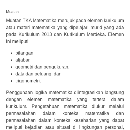
Muatan
Muatan TKA Matematika merujuk pada elemen kurikulum
atau materi matematika yang dipelajari murid yang ada
pada Kurikulum 2013 dan Kurikulum Merdeka. Elemen
ini meliputi:
bilangan
aljabar,
geometri dan pengukuran,
data dan peluang, dan
trigonometri.
Penggunaan logika matematika diintegrasikan langsung
dengan elemen matematika yang tertera dalam
kurikulum. Pengetahuan matematika diukur melalui
permasalahan dalam konteks matematika dan
permasalahan dalam konteks keseharian yang dapat
meliputi kejadian atau situasi di lingkungan personal,