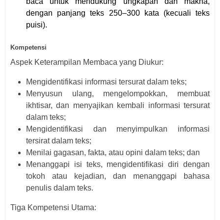
baca untuk mendukung ungkapan dan makna,
dengan panjang teks 250–300 kata (kecuali teks
puisi).
Kompetensi
Aspek Keterampilan Membaca yang Diukur:
Mengidentifikasi informasi tersurat dalam teks;
Menyusun ulang, mengelompokkan, membuat
ikhtisar, dan menyajikan kembali informasi tersurat
dalam teks;
Mengidentifikasi dan menyimpulkan informasi
tersirat dalam teks;
Menilai gagasan, fakta, atau opini dalam teks; dan
Menanggapi isi teks, mengidentifikasi diri dengan
tokoh atau kejadian, dan menanggapi bahasa
penulis dalam teks.
Tiga Kompetensi Utama: