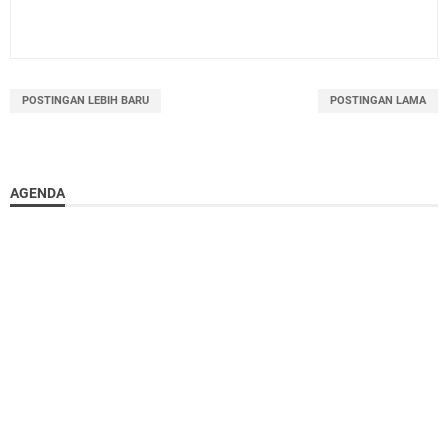
POSTINGAN LEBIH BARU
POSTINGAN LAMA
AGENDA