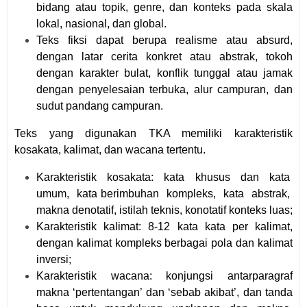
bidang atau topik, genre, dan konteks pada skala
lokal, nasional, dan global.
Teks fiksi dapat berupa realisme atau absurd,
dengan latar cerita konkret atau abstrak, tokoh
dengan karakter bulat, konflik tunggal atau jamak
dengan penyelesaian terbuka, alur campuran, dan
sudut pandang campuran.
Teks yang digunakan TKA memiliki karakteristik
kosakata, kalimat, dan wacana tertentu.
Karakteristik kosakata: kata khusus dan kata
umum, kata berimbuhan kompleks, kata abstrak,
makna denotatif, istilah teknis, konotatif konteks luas;
Karakteristik kalimat: 8-12 kata kata per kalimat,
dengan kalimat kompleks berbagai pola dan kalimat
inversi;
Karakteristik
wacana:
konjungsi
antarparagraf
makna ‘pertentangan’ dan ‘sebab akibat’, dan tanda