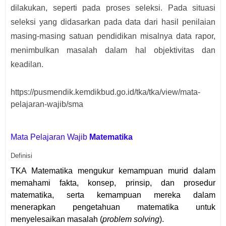
dilakukan, seperti pada proses seleksi. Pada situasi
seleksi yang didasarkan pada data dari hasil penilaian
masing-masing satuan pendidikan misalnya data rapor,
menimbulkan masalah dalam hal objektivitas dan
keadilan.
https://pusmendik.kemdikbud.go.id/tka/tka/view/mata-
pelajaran-wajib/sma
Mata Pelajaran Wajib
Matematika
Definisi
TKA Matematika mengukur kemampuan murid dalam
memahami fakta, konsep, prinsip, dan prosedur
matematika, serta kemampuan mereka dalam
menerapkan pengetahuan matematika untuk
menyelesaikan masalah (
problem solving
).