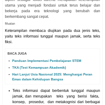
utama yang menjadi fondasi untuk terus belajar dan
bekerja pada era teknologi yang berubah dan
berkembang sangat cepat.
Muatan
Keterampilan membaca diujikan pada dua jenis teks,
yaitu teks informasi tunggal maupun jamak, serta teks
fiksi.
BACA JUGA
Panduan Implementasi Pembelajaran STEM
TKA (Test Kemampuan Akademik)
Hari Lanjut Usia Nasional 2025: Menghargai Peran
Emas dalam Kehidupan Bangsa
Teks informasi dapat berbentuk tunggal maupun
jamak, dan merupakan teks yang berisi fakta,
konsep, prosedur, dan metakognisi dari berbagai