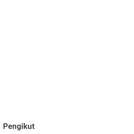
Pengikut