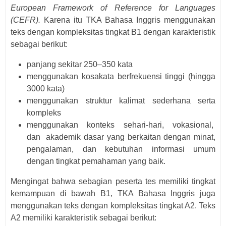
European Framework of Reference for Languages
(CEFR).
Karena itu TKA Bahasa Inggris menggunakan
teks dengan kompleksitas tingkat B1 dengan karakteristik
sebagai berikut:
panjang sekitar 250–350 kata
menggunakan kosakata berfrekuensi tinggi (hingga
3000 kata)
menggunakan struktur kalimat sederhana serta
kompleks
menggunakan konteks sehari-hari, vokasional,
dan akademik dasar yang berkaitan dengan minat,
pengalaman, dan kebutuhan informasi umum
dengan tingkat pemahaman yang baik.
Mengingat bahwa sebagian peserta tes memiliki tingkat
kemampuan di bawah B1, TKA Bahasa Inggris juga
menggunakan teks dengan kompleksitas tingkat A2. Teks
A2 memiliki karakteristik sebagai berikut: