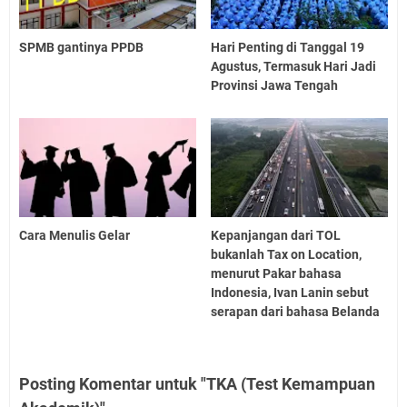
SPMB gantinya PPDB
Hari Penting di Tanggal 19
Agustus, Termasuk Hari Jadi
Provinsi Jawa Tengah
Cara Menulis Gelar
Kepanjangan dari TOL
bukanlah Tax on Location,
menurut Pakar bahasa
Indonesia, Ivan Lanin sebut
serapan dari bahasa Belanda
Posting Komentar untuk "TKA (Test Kemampuan