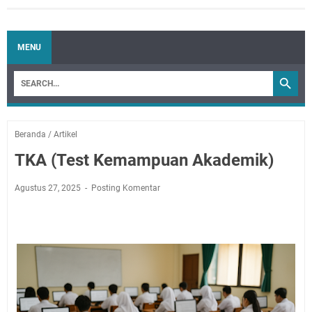
MENU
Beranda
/
Artikel
TKA (Test Kemampuan Akademik)
Agustus 27, 2025
Posting Komentar