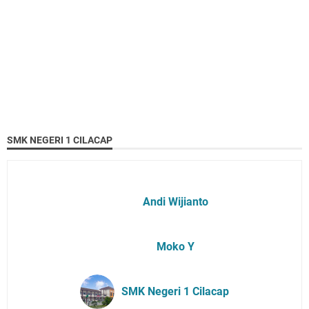
SMK NEGERI 1 CILACAP
Andi Wijianto
Moko Y
SMK Negeri 1 Cilacap