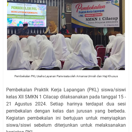
Pembekalan PKL Usaha Layanan Pariwisata oleh Amansa Umrah dan Haji Khusus
Pembekalan Praktik Kerja Lapangan (PKL) siswa/siswi
kelas XII SMKN 1 Cilacap dilaksanakan pada tanggal 15 -
21 Agustus 2024. Setiap harinya terdapat dua sesi
pembekalan dengan kelas dan jurusan yang berbeda.
Kegiatan pembekalan ini bertujuan untuk menyiapkan
siswa/siswi sebelum diterjunkan untuk melaksanakan