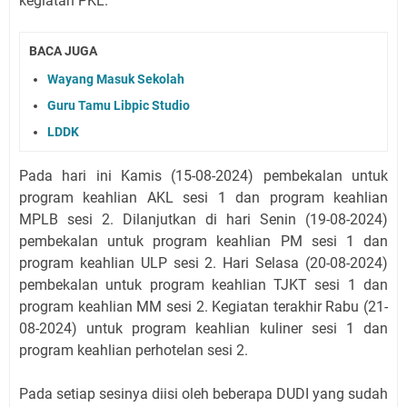
kegiatan PKL.
BACA JUGA
Wayang Masuk Sekolah
Guru Tamu Libpic Studio
LDDK
Pada hari ini Kamis (15-08-2024) pembekalan untuk
program keahlian AKL sesi 1 dan program keahlian
MPLB sesi 2. Dilanjutkan di hari Senin (19-08-2024)
pembekalan untuk program keahlian PM sesi 1 dan
program keahlian ULP sesi 2. Hari Selasa (20-08-2024)
pembekalan untuk program keahlian TJKT sesi 1 dan
program keahlian MM sesi 2. Kegiatan terakhir Rabu (21-
08-2024) untuk program keahlian kuliner sesi 1 dan
program keahlian perhotelan sesi 2.
Pada setiap sesinya diisi oleh beberapa DUDI yang sudah