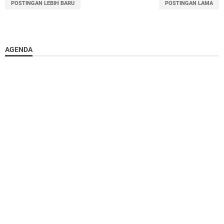
POSTINGAN LEBIH BARU
POSTINGAN LAMA
AGENDA