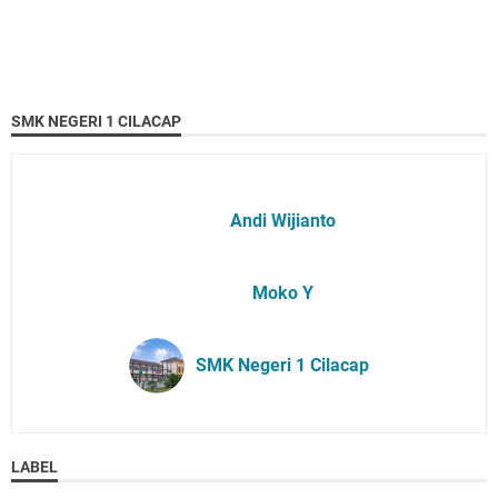
SMK NEGERI 1 CILACAP
Andi Wijianto
Moko Y
SMK Negeri 1 Cilacap
LABEL