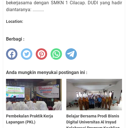
bekerjasama dengan SMKN 1 Cilacap. DUDI yang hadir
diantaranya: ..........
Location:
Berbagi :
Anda mungkin menyukai postingan ini :
Pembekalan Praktik Kerja
Belajar Bersama Prodi Bisnis
Lapangan (PKL)
Digital Universitas Al Irsyad
Kolaborasi Program Keahlian