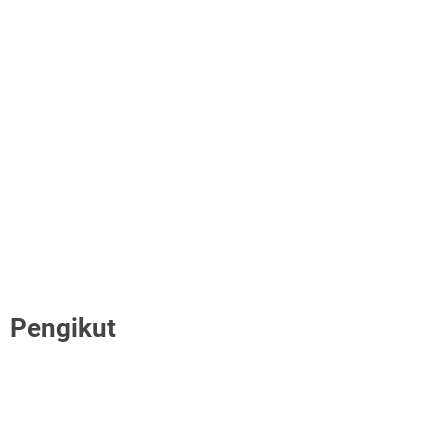
Pengikut