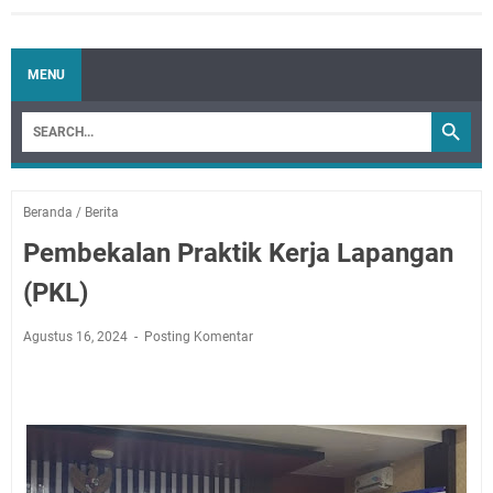
MENU
Beranda
/
Berita
Pembekalan Praktik Kerja Lapangan
(PKL)
Agustus 16, 2024
Posting Komentar