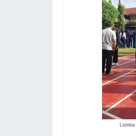
Lomba 