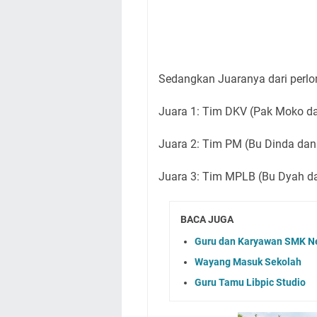
Sedangkan Juaranya dari perl
Juara 1: Tim DKV (Pak Moko d
Juara 2: Tim PM (Bu Dinda dan
Juara 3: Tim MPLB (Bu Dyah da
BACA JUGA
Guru dan Karyawan SMK Neg
Wayang Masuk Sekolah
Guru Tamu Libpic Studio