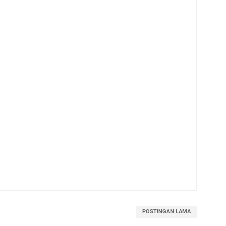
POSTINGAN LAMA