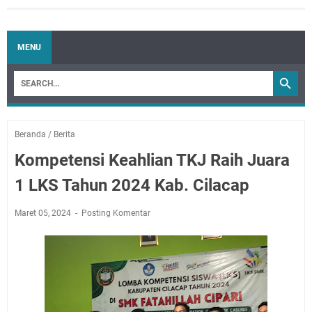
MENU
Beranda
/
Berita
Kompetensi Keahlian TKJ Raih Juara
1 LKS Tahun 2024 Kab. Cilacap
Maret 05, 2024
Posting Komentar