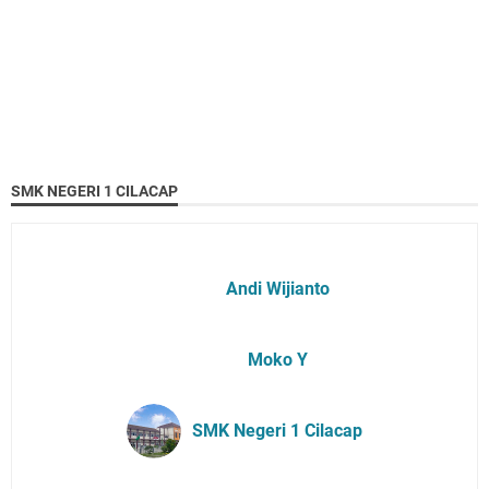
SMK NEGERI 1 CILACAP
Andi Wijianto
Moko Y
SMK Negeri 1 Cilacap