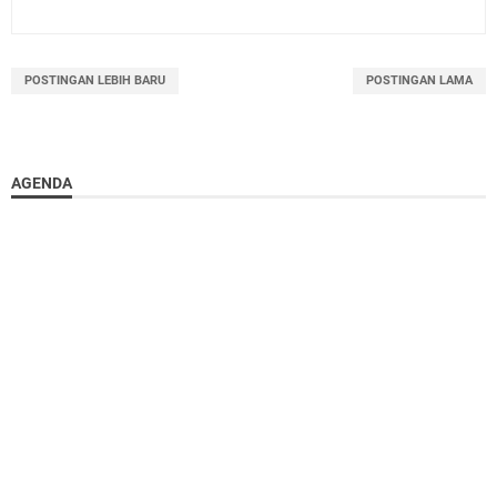
POSTINGAN LEBIH BARU
POSTINGAN LAMA
AGENDA