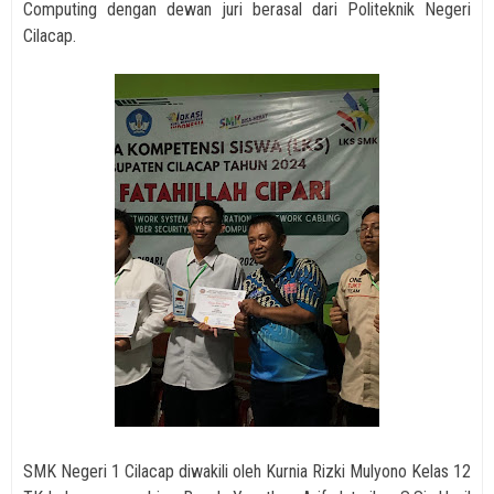
Computing
dengan dewan juri berasal dari Politeknik Negeri
Cilacap.
SMK Negeri 1 Cilacap diwakili oleh
Kurnia Rizki Mulyono Kelas 12