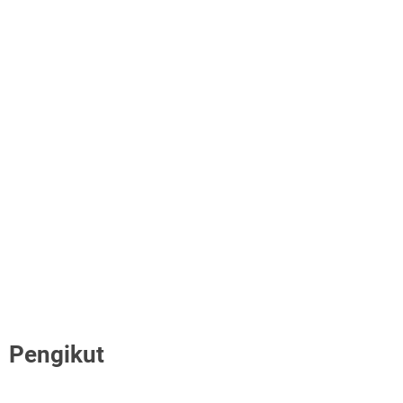
Pengikut