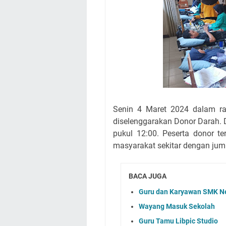
Senin 4 Maret 2024 dalam r
diselenggarakan Donor Darah. D
pukul 12:00. Peserta donor ter
masyarakat sekitar dengan jum
BACA JUGA
Guru dan Karyawan SMK Neg
Wayang Masuk Sekolah
Guru Tamu Libpic Studio