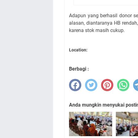
Adapun yang berhasil donor se
alasan, diantaranya HB rendah
karena stok masih cukup.
Location:
Berbagi :
Anda mungkin menyukai posting