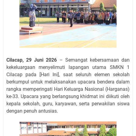
Cilacap, 29 Juni 2026
– Semangat kebersamaan dan
kekeluargaan menyelimuti lapangan utama SMKN 1
Cilacap pada [Hari Ini],
saat seluruh elemen sekolah
berkumpul untuk melaksanakan upacara bendera dalam
rangka memperingati Hari Keluarga Nasional (Harganas)
ke-33.
Upacara yang berlangsung khidmat ini diikuti oleh
kepala sekolah,
guru,
karyawan,
serta perwakilan siswa
dengan penuh antusias.