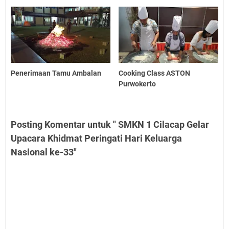
Penerimaan Tamu Ambalan
Cooking Class ASTON
Purwokerto
Posting Komentar untuk " SMKN 1 Cilacap Gelar
Upacara Khidmat Peringati Hari Keluarga
Nasional ke-33"