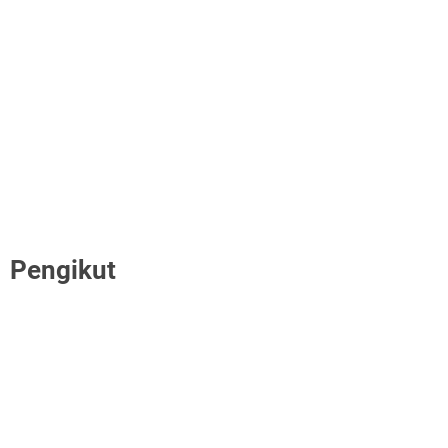
Pengikut