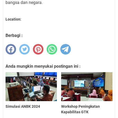
bangsa dan negara.
Location:
Berbagi :
Anda mungkin menyukai postingan ini :
Simulasi ANBK 2024
Workshop Peningkatan
Kapabilitas GTK