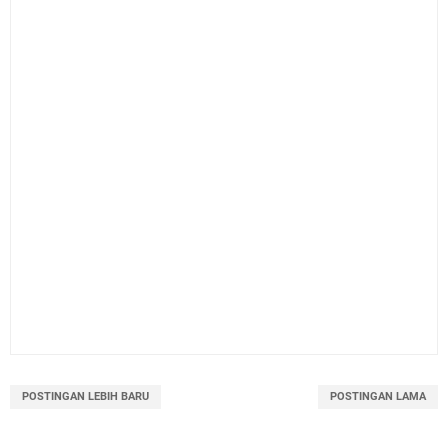
POSTINGAN LEBIH BARU
POSTINGAN LAMA