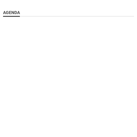
AGENDA