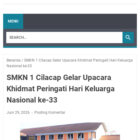
MENU
Beranda
/
SMKN 1 Cilacap Gelar Upacara Khidmat Peringati Hari Keluarga
Nasional ke-33
SMKN 1 Cilacap Gelar Upacara
Khidmat Peringati Hari Keluarga
Nasional ke-33
Juni 29, 2026
Posting Komentar