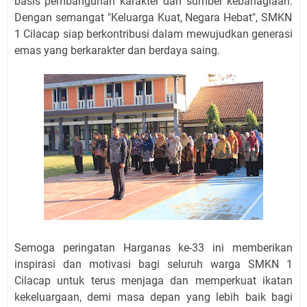
basis pembangunan karakter dan sumber kebahagiaan.
Dengan semangat "Keluarga Kuat,
Negara Hebat",
SMKN
1 Cilacap siap berkontribusi dalam mewujudkan generasi
emas yang berkarakter dan berdaya saing.
Semoga peringatan Harganas ke-33 ini memberikan
inspirasi dan motivasi bagi seluruh warga SMKN 1
Cilacap untuk terus menjaga dan memperkuat ikatan
kekeluargaan,
demi masa depan yang lebih baik bagi