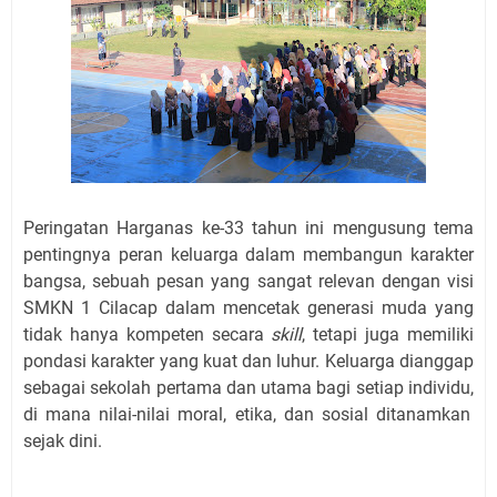
Peringatan Harganas ke-33 tahun ini mengusung tema
pentingnya peran keluarga dalam membangun karakter
bangsa,
sebuah pesan yang sangat relevan dengan visi
SMKN 1 Cilacap dalam mencetak generasi muda yang
tidak hanya kompeten secara
skill
,
tetapi juga memiliki
pondasi karakter yang kuat dan luhur.
Keluarga dianggap
sebagai sekolah pertama dan utama bagi setiap individu,
di mana nilai-nilai moral,
etika,
dan sosial ditanamkan
sejak dini.