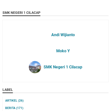
SMK NEGERI 1 CILACAP
Andi Wijianto
Moko Y
SMK Negeri 1 Cilacap
LABEL
ARTIKEL
(26)
BERITA
(171)