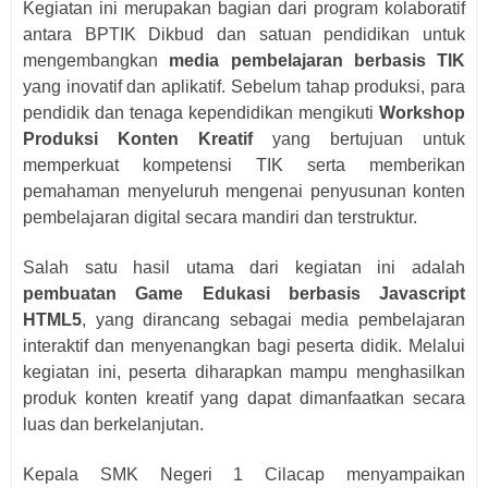
Kegiatan ini merupakan bagian dari program kolaboratif
antara BPTIK Dikbud dan satuan pendidikan untuk
mengembangkan
media pembelajaran berbasis TIK
yang inovatif dan aplikatif. Sebelum tahap produksi, para
pendidik dan tenaga kependidikan mengikuti
Workshop
Produksi Konten Kreatif
yang bertujuan untuk
memperkuat kompetensi TIK serta memberikan
pemahaman menyeluruh mengenai penyusunan konten
pembelajaran digital secara mandiri dan terstruktur.
Salah satu hasil utama dari kegiatan ini adalah
pembuatan Game Edukasi berbasis Javascript
HTML5
, yang dirancang sebagai media pembelajaran
interaktif dan menyenangkan bagi peserta didik. Melalui
kegiatan ini, peserta diharapkan mampu menghasilkan
produk konten kreatif yang dapat dimanfaatkan secara
luas dan berkelanjutan.
Kepala SMK Negeri 1 Cilacap menyampaikan