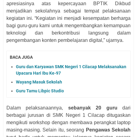
apresiasinya atas kepercayaan BPTIK Dikbud
menjadikan sekolahnya sebagai tempat pelaksanaan
kegiatan ini. “Kegiatan ini menjadi kesempatan berharga
bagi guru-guru kami untuk mengembangkan kemampuan
teknologi dan berkontribusi langsung dalam
pengembangan konten pembelajaran digital,” ujarnya.
BACA JUGA
Guru dan Karyawan SMK Negeri 1 Cilacap Melaksanakan
Upacara Hari Ibu Ke-97
Wayang Masuk Sekolah
Guru Tamu Libpic Studio
Dalam pelaksanaannya,
sebanyak 20 guru
dari
berbagai jurusan di SMK Negeri 1 Cilacap ditugaskan
mengikuti workshop dengan membawa perangkat laptop
masing-masing. Selain itu, seorang
Pengawas Sekolah