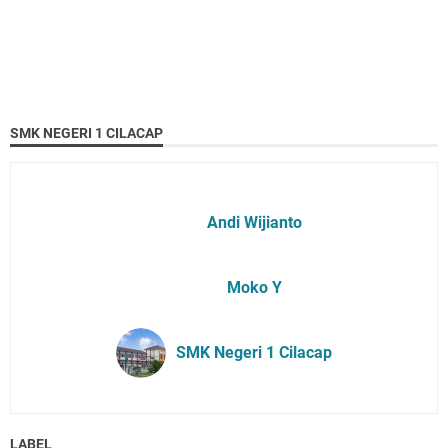
SMK NEGERI 1 CILACAP
Andi Wijianto
Moko Y
SMK Negeri 1 Cilacap
LABEL