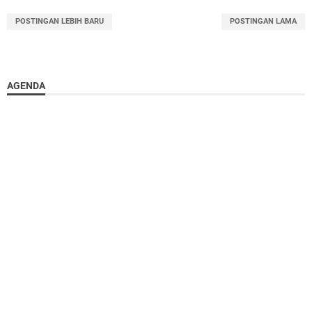
POSTINGAN LEBIH BARU
POSTINGAN LAMA
AGENDA