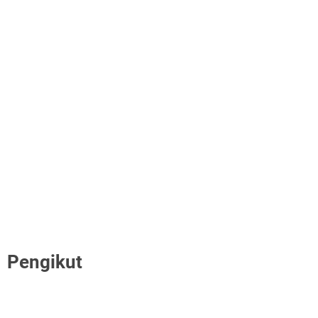
Pengikut