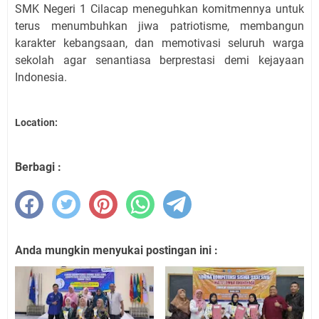
SMK Negeri 1 Cilacap meneguhkan komitmennya untuk
terus menumbuhkan jiwa patriotisme, membangun
karakter kebangsaan, dan memotivasi seluruh warga
sekolah agar senantiasa berprestasi demi kejayaan
Indonesia.
Location:
Berbagi :
Anda mungkin menyukai postingan ini :