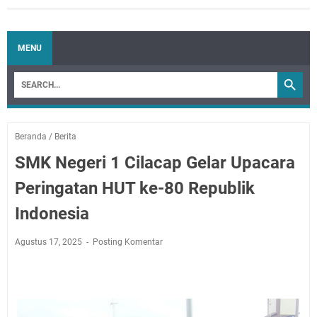
MENU
Beranda
/
Berita
SMK Negeri 1 Cilacap Gelar Upacara
Peringatan HUT ke-80 Republik
Indonesia
Agustus 17, 2025
Posting Komentar