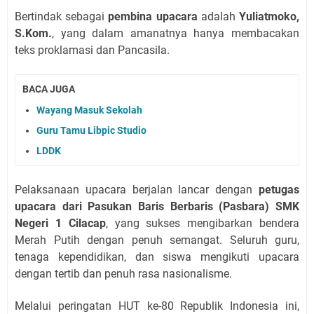
Bertindak sebagai
pembina upacara
adalah
Yuliatmoko,
S.Kom.
, yang dalam amanatnya hanya membacakan
teks proklamasi dan Pancasila.
BACA JUGA
Wayang Masuk Sekolah
Guru Tamu Libpic Studio
LDDK
Pelaksanaan upacara berjalan lancar dengan
petugas
upacara dari Pasukan Baris Berbaris (Pasbara) SMK
Negeri 1 Cilacap
, yang sukses mengibarkan bendera
Merah Putih dengan penuh semangat. Seluruh guru,
tenaga kependidikan, dan siswa mengikuti upacara
dengan tertib dan penuh rasa nasionalisme.
Melalui peringatan HUT ke-80 Republik Indonesia ini,