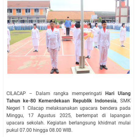
CILACAP – Dalam rangka memperingati
Hari Ulang
Tahun ke-80 Kemerdekaan Republik Indonesia
, SMK
Negeri 1 Cilacap melaksanakan upacara bendera pada
Minggu, 17 Agustus 2025, bertempat di lapangan
upacara sekolah. Kegiatan berlangsung khidmat mulai
pukul 07.00 hingga 08.00 WIB.