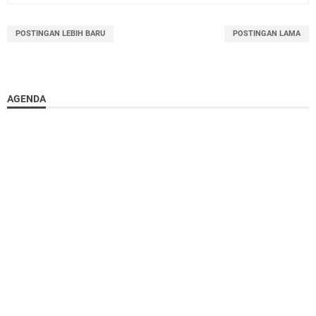
POSTINGAN LEBIH BARU
POSTINGAN LAMA
AGENDA