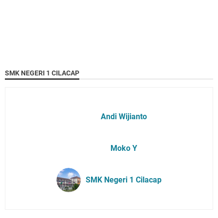
SMK NEGERI 1 CILACAP
Andi Wijianto
Moko Y
SMK Negeri 1 Cilacap