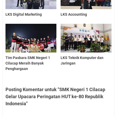
LKS Digital Marketing
LKS Accounting
Tim Pasbara SMK Negeri 1
LKS Teknik Komputer dan
Cilacap Meraih Banyak
Jaringan
Penghargaan
Posting Komentar untuk "SMK Negeri 1 Cilacap
Gelar Upacara Peringatan HUT ke-80 Republik
Indonesia"