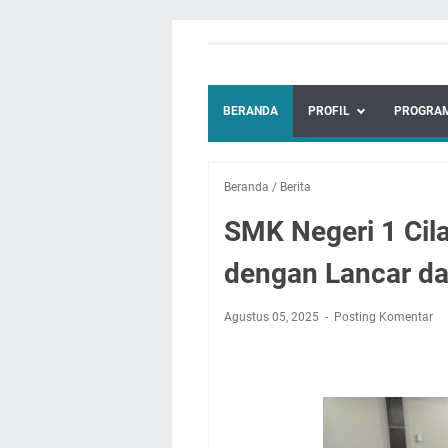
BERANDA
PROFIL
PROGRAM
Beranda
/
Berita
SMK Negeri 1 Cil
dengan Lancar da
Agustus 05, 2025
Posting Komentar