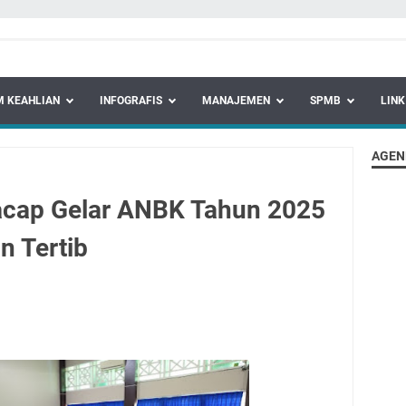
 KEAHLIAN
INFOGRAFIS
MANAJEMEN
SPMB
LINK
AGEN
acap Gelar ANBK Tahun 2025
n Tertib