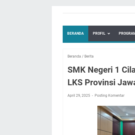
BERANDA
PROFIL
PROGRAM
Beranda
/
Berita
SMK Negeri 1 Cila
LKS Provinsi Jaw
April 29, 2025
Posting Komentar