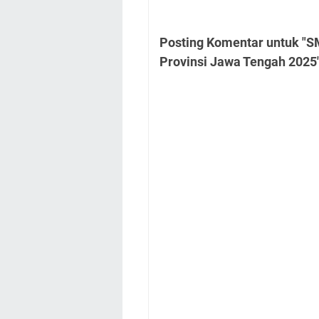
Posting Komentar untuk "SM
Provinsi Jawa Tengah 2025