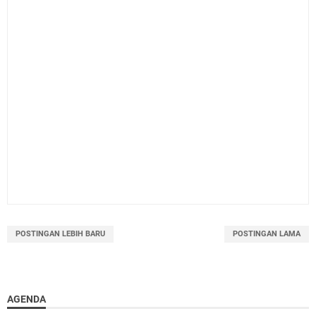
POSTINGAN LEBIH BARU
POSTINGAN LAMA
AGENDA