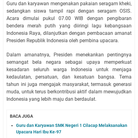
Guru dan karyawan mengenakan pakaian seragam kheki,
sedangkan siswa tampil rapi dengan seragam OSIS.
Acara dimulai pukul 07.00 WIB dengan pengibaran
bendera merah putih yang diiringi lagu kebangsaan
Indonesia Raya, dilanjutkan dengan pembacaan amanat
Presiden Republik Indonesia oleh pembina upacara.
Dalam amanatnya, Presiden menekankan pentingnya
semangat bela negara sebagai upaya memperkuat
kesadaran seluruh warga Indonesia untuk menjaga
kedaulatan, persatuan, dan kesatuan bangsa. Tema
tahun ini juga mengajak masyarakat, termasuk generasi
muda, untuk terus berkontribusi aktif dalam mewujudkan
Indonesia yang lebih maju dan berdaulat.
BACA JUGA
Guru dan Karyawan SMK Negeri 1 Cilacap Melaksanakan
Upacara Hari Ibu Ke-97