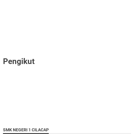
Pengikut
SMK NEGERI 1 CILACAP