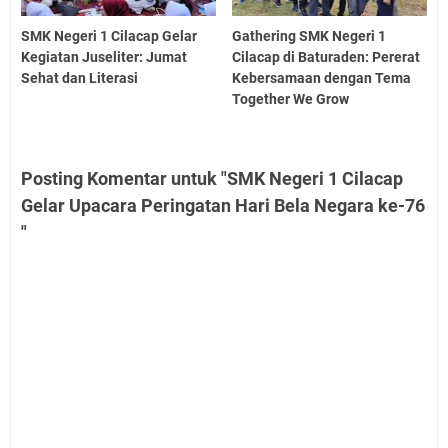
SMK Negeri 1 Cilacap Gelar
Gathering SMK Negeri 1
Kegiatan Juseliter: Jumat
Cilacap di Baturaden: Pererat
Sehat dan Literasi
Kebersamaan dengan Tema
Together We Grow
Posting Komentar untuk "SMK Negeri 1 Cilacap
Gelar Upacara Peringatan Hari Bela Negara ke-76
"