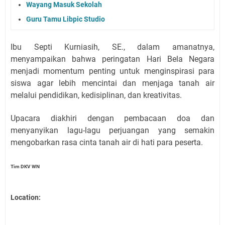
Wayang Masuk Sekolah
Guru Tamu Libpic Studio
Ibu Septi Kurniasih, SE., dalam amanatnya,
menyampaikan bahwa peringatan Hari Bela Negara
menjadi momentum penting untuk menginspirasi para
siswa agar lebih mencintai dan menjaga tanah air
melalui pendidikan, kedisiplinan, dan kreativitas.
Upacara diakhiri dengan pembacaan doa dan
menyanyikan lagu-lagu perjuangan yang semakin
mengobarkan rasa cinta tanah air di hati para peserta.
Tim DKV WN
Location: