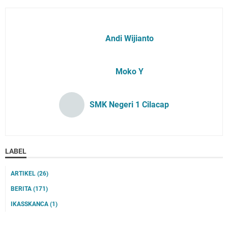
Andi Wijianto
Moko Y
SMK Negeri 1 Cilacap
LABEL
ARTIKEL
(26)
BERITA
(171)
IKASSKANCA
(1)