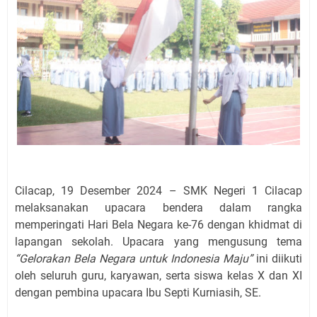
Cilacap, 19 Desember 2024 – SMK Negeri 1 Cilacap
melaksanakan upacara bendera dalam rangka
memperingati Hari Bela Negara ke-76 dengan khidmat di
lapangan sekolah. Upacara yang mengusung tema
“Gelorakan Bela Negara untuk Indonesia Maju”
ini diikuti
oleh seluruh guru, karyawan, serta siswa kelas X dan XI
dengan pembina upacara Ibu Septi Kurniasih, SE.