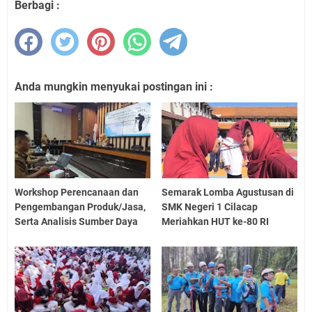
Berbagi :
Anda mungkin menyukai postingan ini :
Workshop Perencanaan dan
Semarak Lomba Agustusan di
Pengembangan Produk/Jasa,
SMK Negeri 1 Cilacap
Serta Analisis Sumber Daya
Meriahkan HUT ke-80 RI