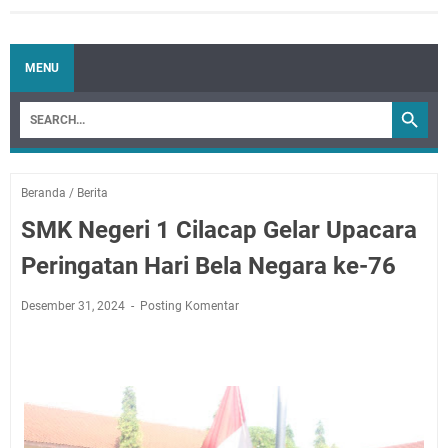
MENU
Beranda
/
Berita
SMK Negeri 1 Cilacap Gelar Upacara
Peringatan Hari Bela Negara ke-76
Desember 31, 2024
Posting Komentar