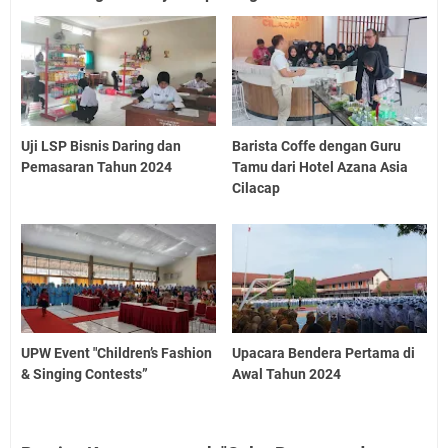
Uji LSP Bisnis Daring dan
Barista Coffe dengan Guru
Pemasaran Tahun 2024
Tamu dari Hotel Azana Asia
Cilacap
UPW Event "Children’s Fashion
Upacara Bendera Pertama di
& Singing Contests”
Awal Tahun 2024