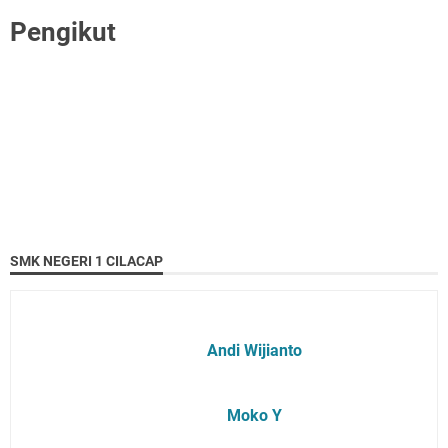
Pengikut
SMK NEGERI 1 CILACAP
Andi Wijianto
Moko Y