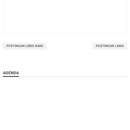
POSTINGAN LEBIH BARU
POSTINGAN LAMA
AGENDA