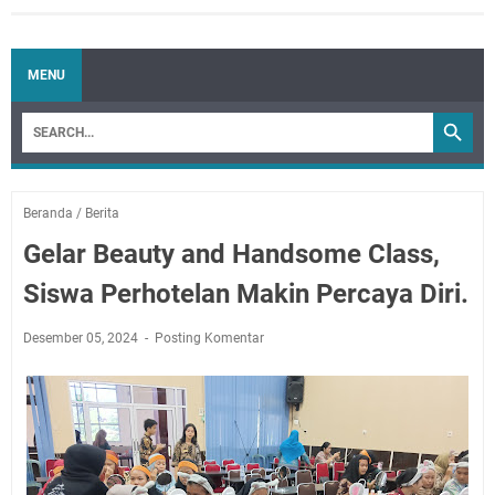
MENU
Beranda
/
Berita
Gelar Beauty and Handsome Class,
Siswa Perhotelan Makin Percaya Diri.
Desember 05, 2024
Posting Komentar