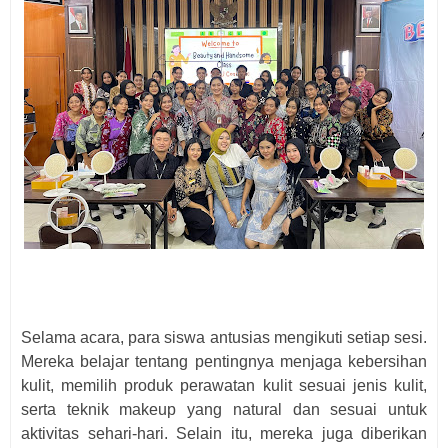
Selama acara, para siswa antusias mengikuti setiap sesi.
Mereka belajar tentang pentingnya menjaga kebersihan
kulit, memilih produk perawatan kulit sesuai jenis kulit,
serta teknik makeup yang natural dan sesuai untuk
aktivitas sehari-hari. Selain itu, mereka juga diberikan