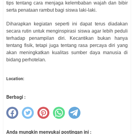
tips tentang cara menjaga kelembaban wajah dan bibir
serta penataan rambut bagi siswa laki-laki.
Diharapkan kegiatan seperti ini dapat terus diadakan
secara rutin untuk menginspirasi siswa agar lebih peduli
terhadap penampilan diri. Kecantikan bukan hanya
tentang fisik, tetapi juga tentang rasa percaya diri yang
akan meningkatkan kualitas sumber daya manusia di
bidang perhotelan.
Location:
Berbagi :
Anda mungkin menyukai postingan ini :