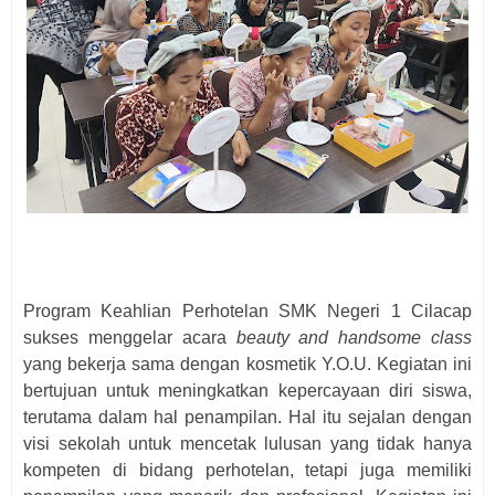
Program Keahlian Perhotelan SMK Negeri 1 Cilacap
sukses menggelar acara
beauty and handsome class
yang bekerja sama dengan kosmetik Y.O.U. Kegiatan ini
bertujuan untuk meningkatkan kepercayaan diri siswa,
terutama dalam hal penampilan. Hal itu sejalan dengan
visi sekolah untuk mencetak lulusan yang tidak hanya
kompeten di bidang perhotelan, tetapi juga memiliki