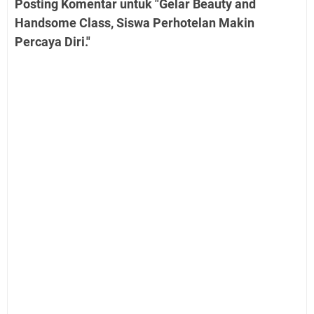
Posting Komentar untuk "Gelar Beauty and
Handsome Class, Siswa Perhotelan Makin
Percaya Diri."