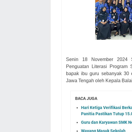
Senin 18 November 2024 
Penguatan Literasi Program 
bapak ibu guru sebanyak 30 
Jawa Tengah oleh Kepala Balai
BACA JUGA
Hari Ketiga Verifikasi Ber
Panitia Pastikan Tutup 15
Guru dan Karyawan SMK Neg
Wayang Masuk Sekolah