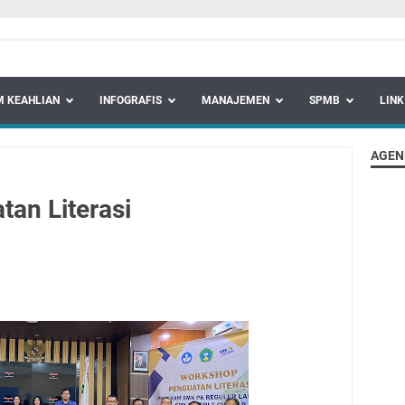
 KEAHLIAN
INFOGRAFIS
MANAJEMEN
SPMB
LINK
AGEN
an Literasi