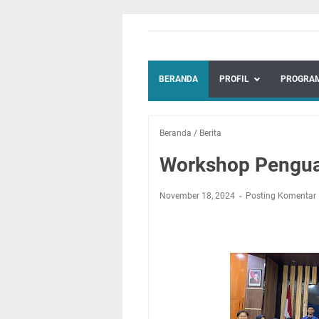
BERANDA
PROFIL
PROGRAM
Beranda
/
Berita
Workshop Penguat
November 18, 2024
Posting Komentar