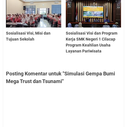
Sosialisasi Visi, Misi dan
Sosialisasi Visi dan Program
Tujuan Sekolah
Kerja SMK Negeri 1 Cilacap
Program Keahlian Usaha
Layanan Pariwisata
Posting Komentar untuk "Simulasi Gempa Bumi
Mega Trust dan Tsunami"