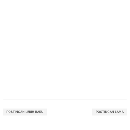
POSTINGAN LEBIH BARU
POSTINGAN LAMA