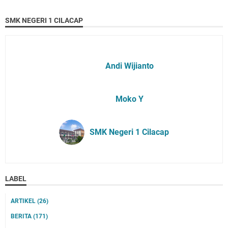
SMK NEGERI 1 CILACAP
Andi Wijianto
Moko Y
SMK Negeri 1 Cilacap
LABEL
ARTIKEL
(26)
BERITA
(171)