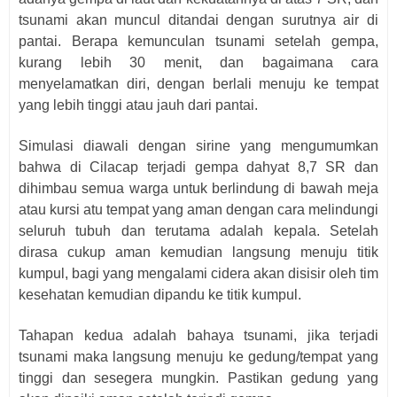
tsunami akan muncul ditandai dengan surutnya air di
pantai. Berapa kemunculan tsunami setelah gempa,
kurang lebih 30 menit, dan bagaimana cara
menyelamatkan diri, dengan berlali menuju ke tempat
yang lebih tinggi atau jauh dari pantai.
Simulasi diawali dengan sirine yang mengumumkan
bahwa di Cilacap terjadi gempa dahyat 8,7 SR dan
dihimbau semua warga untuk berlindung di bawah meja
atau kursi atu tempat yang aman dengan cara melindungi
seluruh tubuh dan terutama adalah kepala. Setelah
dirasa cukup aman kemudian langsung menuju titik
kumpul, bagi yang mengalami cidera akan disisir oleh tim
kesehatan kemudian dipandu ke titik kumpul.
Tahapan kedua adalah bahaya tsunami, jika terjadi
tsunami maka langsung menuju ke gedung/tempat yang
tinggi dan sesegera mungkin. Pastikan gedung yang