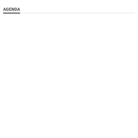
AGENDA