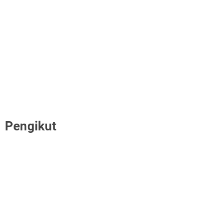
Pengikut