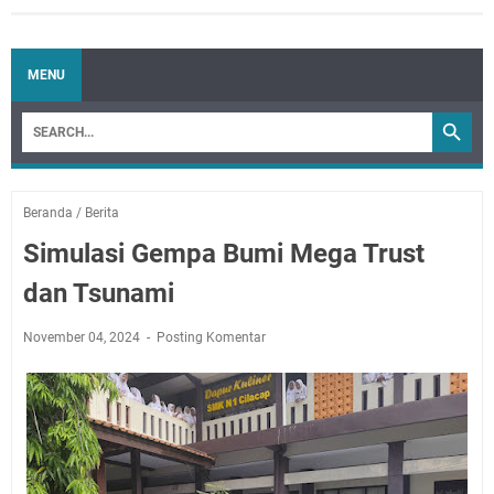
MENU
Beranda
/
Berita
Simulasi Gempa Bumi Mega Trust
dan Tsunami
November 04, 2024
Posting Komentar