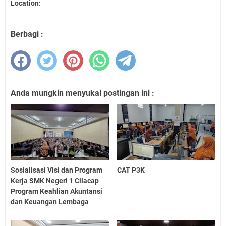
Location:
Berbagi :
Anda mungkin menyukai postingan ini :
Sosialisasi Visi dan Program
CAT P3K
Kerja SMK Negeri 1 Cilacap
Program Keahlian Akuntansi
dan Keuangan Lembaga