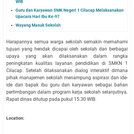
WIB
Guru dan Karyawan SMK Negeri 1 Cilacap Melaksanakan
Upacara Hari Ibu Ke-97
Wayang Masuk Sekolah
Harapannya semua warga sekolah semakin memahami
tujuan yang hendak dicapai oleh sekolah dan berbagai
upaya yang akan dilaksanakan dalam rangka
peningkatan kualitas layanan pendidikan di SMKN 1
Cilacap. Setelah dilaksanakan dialog interaktif dimana
pihak manajemen sekolah menampung aspirasi dan ide-
ide dari bapak ibu guru dan karyawan sebagai bahan
pertimbangan dalam program kerja sekolah selanjutnya.
Rapat dinas ditutup pada pukul 15.30 WIB.
Location: