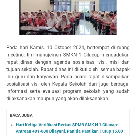
Pada hari Kamis, 10 Oktober 2024, bertempat di ruang
meeting, tim manajemen SMKN 1 Cilacap mengadakan
rapat dinas dengan agenda sosialisasi visi, misi dan
tujuan sekolah. Rapat dinas ini diikuti oleh semua bapak
ibu guru dan karyawan. Pada acara rapat disampaikan
sosialisasi visi oleh Kepala Sekolah dan juga berbagai
informasi serta evaluasi program sekolah yang sudah
dilaksanakan maupun yang akan dilaksanakan.
BACA JUGA
Hari Ketiga Verifikasi Berkas SPMB SMK N 1 Cilacap:
Antrean 401-600 Dilayani, Panitia Pastikan Tutup 15.00