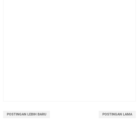
POSTINGAN LEBIH BARU
POSTINGAN LAMA