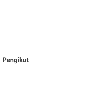
Pengikut