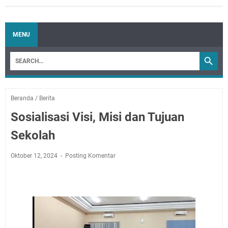
MENU
Beranda
/
Berita
Sosialisasi Visi, Misi dan Tujuan
Sekolah
Oktober 12, 2024
Posting Komentar