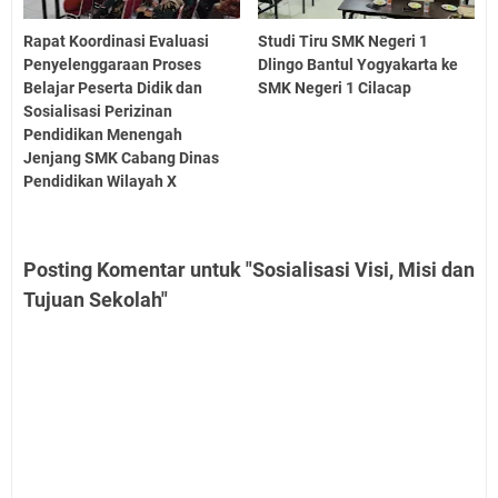
Rapat Koordinasi Evaluasi
Studi Tiru SMK Negeri 1
Penyelenggaraan Proses
Dlingo Bantul Yogyakarta ke
Belajar Peserta Didik dan
SMK Negeri 1 Cilacap
Sosialisasi Perizinan
Pendidikan Menengah
Jenjang SMK Cabang Dinas
Pendidikan Wilayah X
Posting Komentar untuk "Sosialisasi Visi, Misi dan
Tujuan Sekolah"