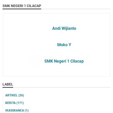
SMK NEGERI 1 CILACAP
Andi Wijianto
Moko Y
SMK Negeri 1 Cilacap
LABEL
ARTIKEL
(26)
BERITA
(171)
IKASSKANCA
(1)