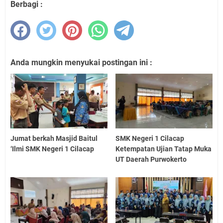
Berbagi :
Anda mungkin menyukai postingan ini :
Jumat berkah Masjid Baitul
SMK Negeri 1 Cilacap
‘Ilmi SMK Negeri 1 Cilacap
Ketempatan Ujian Tatap Muka
UT Daerah Purwokerto