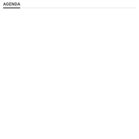
AGENDA