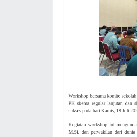
Workshop bersama komite sekolah
PK skema regular lanjutan dan 
sukses pada hari Kamis, 18 Juli 2
Kegiatan workshop ini mengunda
M.Si. dan perwakilan dari dunia 