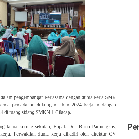
 dalam pengembangan kerjasama dengan dunia kerja SMK
skema pemadanan dukungan tahun 2024 berjalan dengan
024 di ruang sidang SMKN 1 Cilacap.
Pe
ng ketua komite sekolah, Bapak Drs. Brojo Pamungkas,
kerja. Perwakilan dunia kerja dihadiri oleh direktur CV