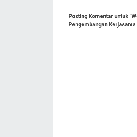
Posting Komentar untuk "
Pengembangan Kerjasama d