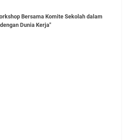
Workshop Bersama Komite Sekolah dalam
engan Dunia Kerja"