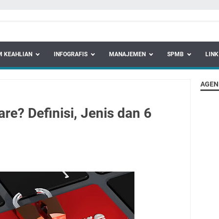
 KEAHLIAN
INFOGRAFIS
MANAJEMEN
SPMB
LINK
AGEN
e? Definisi, Jenis dan 6