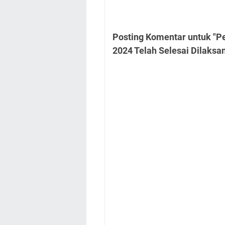
Posting Komentar untuk "Pe
2024 Telah Selesai Dilaksa