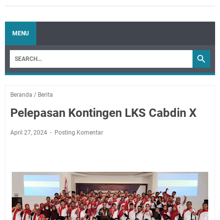
MENU
Beranda
/
Berita
Pelepasan Kontingen LKS Cabdin X
April 27, 2024
Posting Komentar