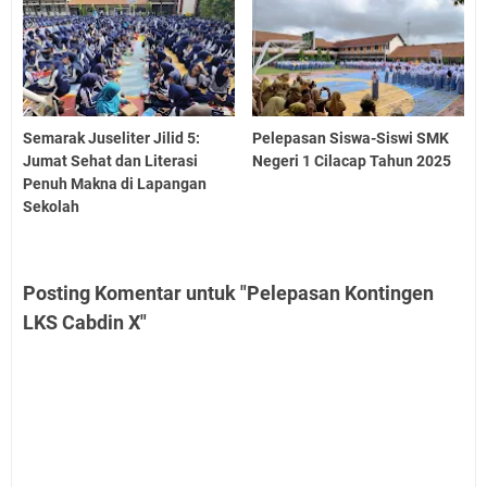
Semarak Juseliter Jilid 5:
Pelepasan Siswa-Siswi SMK
Jumat Sehat dan Literasi
Negeri 1 Cilacap Tahun 2025
Penuh Makna di Lapangan
Sekolah
Posting Komentar untuk "Pelepasan Kontingen
LKS Cabdin X"