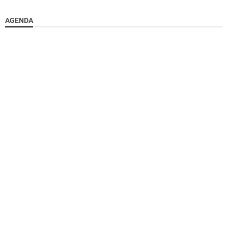
AGENDA