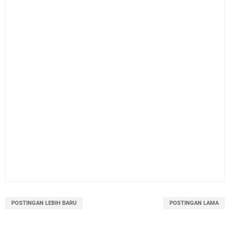
POSTINGAN LEBIH BARU
POSTINGAN LAMA