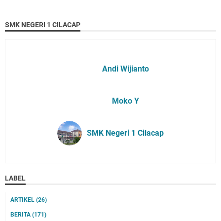
SMK NEGERI 1 CILACAP
Andi Wijianto
Moko Y
SMK Negeri 1 Cilacap
LABEL
ARTIKEL
(26)
BERITA
(171)