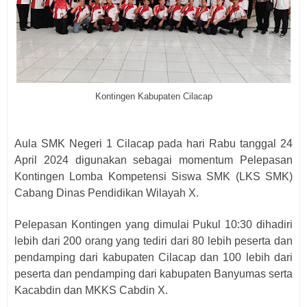
Kontingen Kabupaten Cilacap
Aula SMK Negeri 1 Cilacap pada hari Rabu tanggal 24
April 2024 digunakan sebagai momentum Pelepasan
Kontingen Lomba Kompetensi Siswa SMK (LKS SMK)
Cabang Dinas Pendidikan Wilayah X.
Pelepasan Kontingen yang dimulai Pukul 10:30 dihadiri
lebih dari 200 orang yang tediri dari 80 lebih peserta dan
pendamping dari kabupaten Cilacap dan 100 lebih dari
peserta dan pendamping dari kabupaten Banyumas serta
Kacabdin dan MKKS Cabdin X.