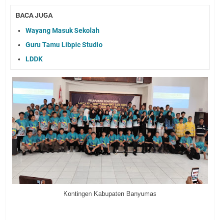
BACA JUGA
Wayang Masuk Sekolah
Guru Tamu Libpic Studio
LDDK
Kontingen Kabupaten Banyumas