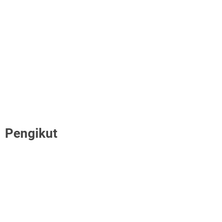
Pengikut