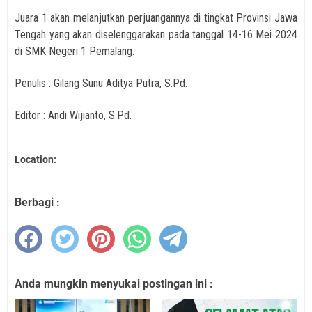
Juara 1 akan melanjutkan perjuangannya di tingkat Provinsi Jawa
Tengah yang akan diselenggarakan pada tanggal 14-16 Mei 2024
di SMK Negeri 1 Pemalang.
Penulis : Gilang Sunu Aditya Putra, S.Pd.
Editor : Andi Wijianto, S.Pd.
Location:
Berbagi :
Anda mungkin menyukai postingan ini :