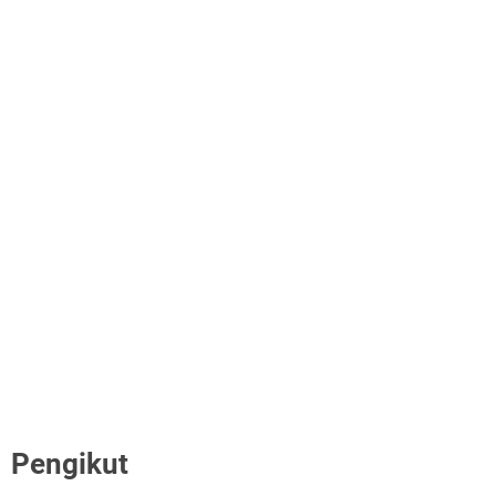
Pengikut