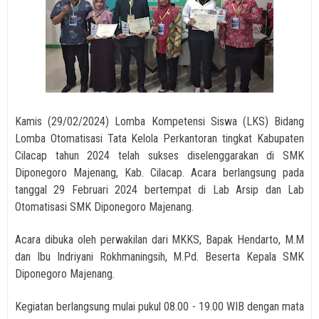
Kamis (29/02/2024) Lomba Kompetensi Siswa (LKS) Bidang
Lomba Otomatisasi Tata Kelola Perkantoran tingkat Kabupaten
Cilacap tahun 2024 telah sukses diselenggarakan di SMK
Diponegoro Majenang, Kab. Cilacap.
Acara berlangsung pada
tanggal 29 Februari 2024 bertempat di Lab Arsip dan Lab
Otomatisasi SMK Diponegoro Majenang.
Acara dibuka oleh perwakilan dari MKKS, Bapak Hendarto, M.M
dan Ibu Indriyani Rokhmaningsih, M.Pd.
Beserta Kepala SMK
Diponegoro Majenang.
Kegiatan berlangsung mulai pukul 08.00 - 19.00 WIB dengan mata