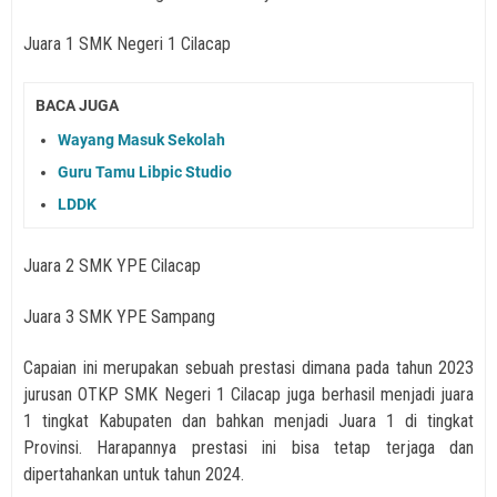
Juara 1 SMK Negeri 1 Cilacap
BACA JUGA
Wayang Masuk Sekolah
Guru Tamu Libpic Studio
LDDK
Juara 2 SMK YPE Cilacap
Juara 3 SMK YPE Sampang
Capaian ini merupakan sebuah prestasi dimana pada tahun 2023
jurusan OTKP SMK Negeri 1 Cilacap juga berhasil menjadi juara
1 tingkat Kabupaten dan bahkan menjadi Juara 1 di tingkat
Provinsi. Harapannya prestasi ini bisa tetap terjaga dan
dipertahankan untuk tahun 2024.