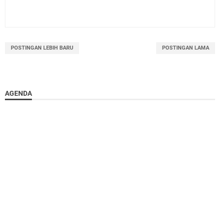
POSTINGAN LEBIH BARU
POSTINGAN LAMA
AGENDA