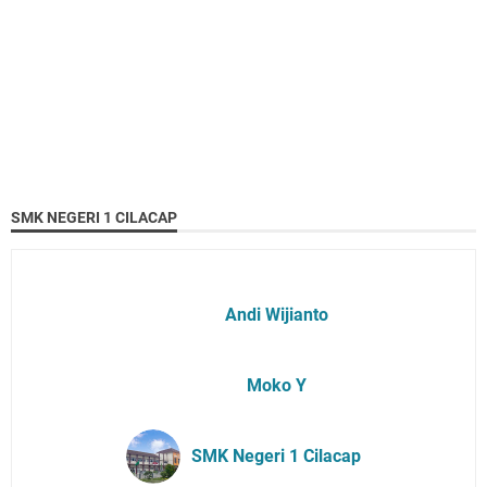
SMK NEGERI 1 CILACAP
Andi Wijianto
Moko Y
SMK Negeri 1 Cilacap