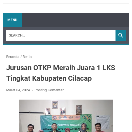
MENU
Beranda
/
Berita
Jurusan OTKP Meraih Juara 1 LKS
Tingkat Kabupaten Cilacap
Maret 04, 2024
Posting Komentar